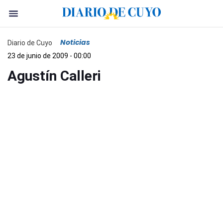
Noticias
Diario de Cuyo
23 de junio de 2009 - 00:00
Agustín Calleri