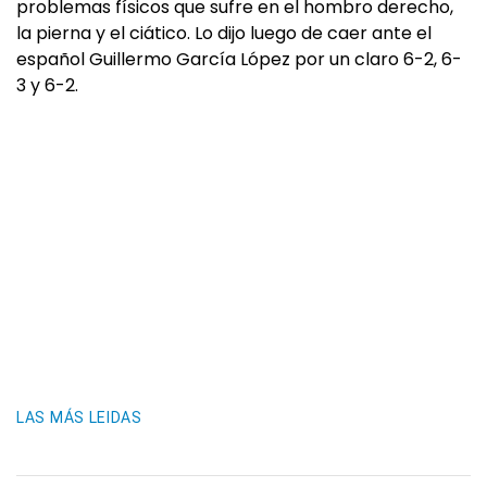
problemas físicos que sufre en el hombro derecho,
la pierna y el ciático. Lo dijo luego de caer ante el
español Guillermo García López por un claro 6-2, 6-
3 y 6-2.
LAS MÁS LEIDAS