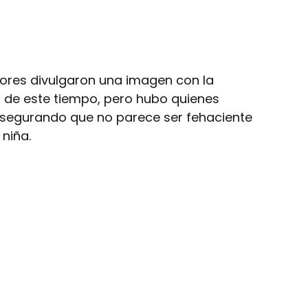
ores divulgaron una imagen con la
 de este tiempo, pero hubo quienes
asegurando que no parece ser fehaciente
 niña.