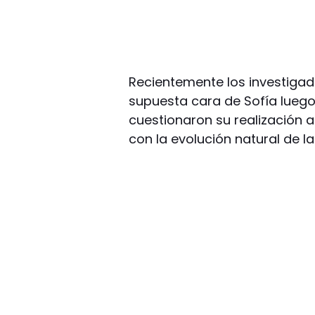
Recientemente los investigad
supuesta cara de Sofía luego
cuestionaron su realización 
con la evolución natural de la