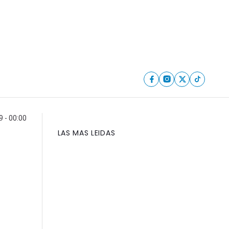
9 - 00:00
LAS MAS LEIDAS