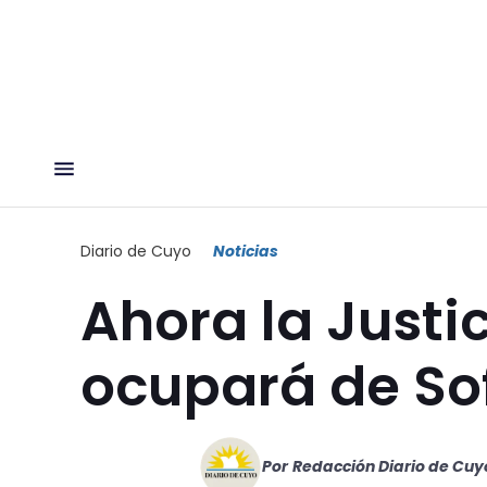
Diario de Cuyo
Noticias
Ahora la Justi
ocupará de So
Por
Redacción Diario de Cuy