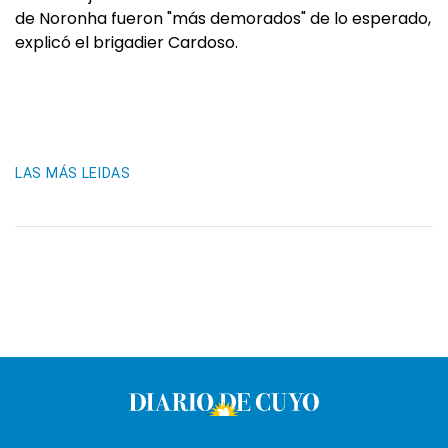
de Noronha fueron "más demorados" de lo esperado,
explicó el brigadier Cardoso.
LAS MÁS LEIDAS