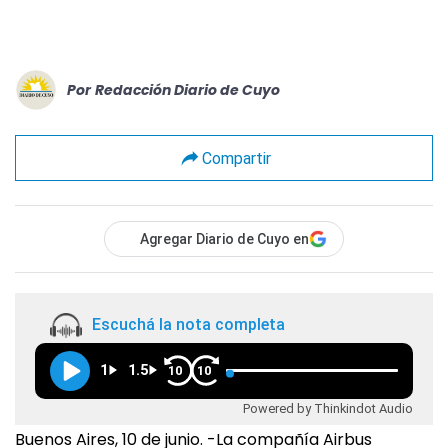
Por
Redacción Diario de Cuyo
Compartir
Agregar Diario de Cuyo en
Escuchá la nota completa
1
1.5
10
10
Powered by Thinkindot Audio
Buenos Aires, 10 de junio. -La compañía Airbus