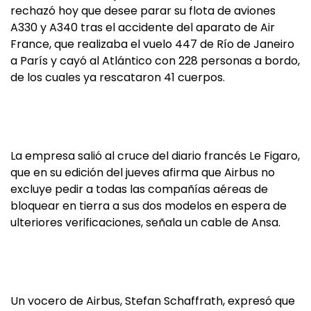
rechazó hoy que desee parar su flota de aviones
A330 y A340 tras el accidente del aparato de Air
France, que realizaba el vuelo 447 de Río de Janeiro
a París y cayó al Atlántico con 228 personas a bordo,
de los cuales ya rescataron 41 cuerpos.
La empresa salió al cruce del diario francés Le Figaro,
que en su edición del jueves afirma que Airbus no
excluye pedir a todas las compañías aéreas de
bloquear en tierra a sus dos modelos en espera de
ulteriores verificaciones, señala un cable de Ansa.
Un vocero de Airbus, Stefan Schaffrath, expresó que