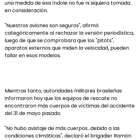
una medida de esa índole no fue ni siquiera tomada
en consideración.
"Nuestros aviones son seguros", afirmó
categóricamente al rechazar la versión periodística,
luego de que se comprobara que los "pitots",
aparatos externos que miden la velocidad, pueden
fallar en esos modelos.
Mientras tanto, autoridades militares brasileñas
informaron hoy que los equipos de rescate no
encontraron más cuerpos de víctimas del accidente
del 31 de mayo pasado.
"No hubo avistaje de más cuerpos…debido a las
condiciones climáticas", declaró el brigadier Ramón