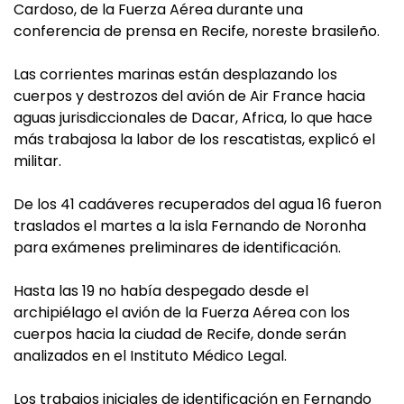
Cardoso, de la Fuerza Aérea durante una
conferencia de prensa en Recife, noreste brasileño.
Las corrientes marinas están desplazando los
cuerpos y destrozos del avión de Air France hacia
aguas jurisdiccionales de Dacar, Africa, lo que hace
más trabajosa la labor de los rescatistas, explicó el
militar.
De los 41 cadáveres recuperados del agua 16 fueron
traslados el martes a la isla Fernando de Noronha
para exámenes preliminares de identificación.
Hasta las 19 no había despegado desde el
archipiélago el avión de la Fuerza Aérea con los
cuerpos hacia la ciudad de Recife, donde serán
analizados en el Instituto Médico Legal.
Los trabajos iniciales de identificación en Fernando