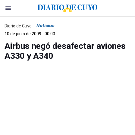
Noticias
Diario de Cuyo
10 de junio de 2009 - 00:00
Airbus negó desafectar aviones
A330 y A340