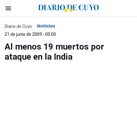
Noticias
Diario de Cuyo
21 de junio de 2009 - 00:00
Al menos 19 muertos por
ataque en la India