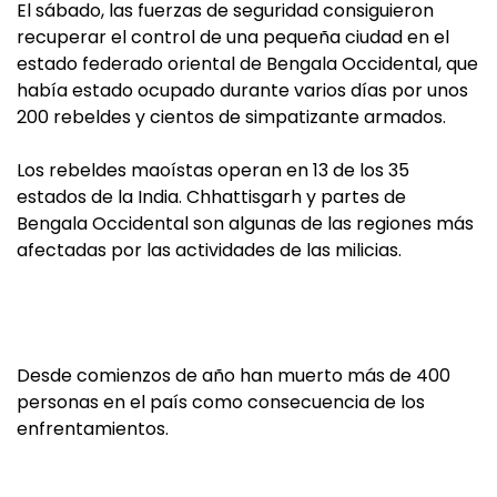
El sábado, las fuerzas de seguridad consiguieron
recuperar el control de una pequeña ciudad en el
estado federado oriental de Bengala Occidental, que
había estado ocupado durante varios días por unos
200 rebeldes y cientos de simpatizante armados.
Los rebeldes maoístas operan en 13 de los 35
estados de la India. Chhattisgarh y partes de
Bengala Occidental son algunas de las regiones más
afectadas por las actividades de las milicias.
Desde comienzos de año han muerto más de 400
personas en el país como consecuencia de los
enfrentamientos.