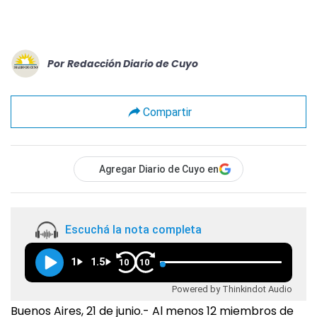
Por
Redacción Diario de Cuyo
Compartir
Agregar Diario de Cuyo en
Escuchá la nota completa
1
1.5
10
10
Powered by Thinkindot Audio
Buenos Aires, 21 de junio.- Al menos 12 miembros de