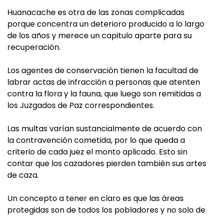
Huanacache es otra de las zonas complicadas
porque concentra un deterioro producido a lo largo
de los años y merece un capitulo aparte para su
recuperación.
Los agentes de conservación tienen la facultad de
labrar actas de infracción a personas que atenten
contra la flora y la fauna, que luego son remitidas a
los Juzgados de Paz correspondientes.
Las multas varían sustancialmente de acuerdo con
la contravención cometida, por lo que queda a
criterio de cada juez el monto aplicado. Esto sin
contar que los cazadores pierden también sus artes
de caza.
Un concepto a tener en claro es que las áreas
protegidas son de todos los pobladores y no solo de