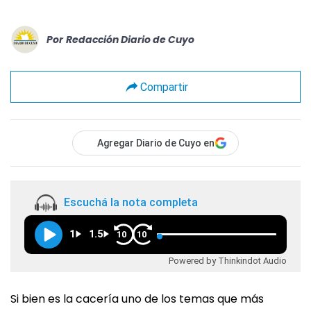
Por
Redacción Diario de Cuyo
Compartir
Agregar Diario de Cuyo en
Escuchá la nota completa
1
1.5
10
10
Powered by Thinkindot Audio
Si bien es la cacería uno de los temas que más