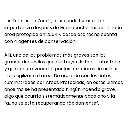
Los Esteros de Zonda, el segundo humedal en
importancia después de Huanacache, fue declarado
área protegida en 2004 y desde esa fecha cuenta
con 4 agentes de conservación.
Allí, uno de los problemas más graves son los
grandes incendios que destruyen la flora autóctona
y que son provocados por los cazadores de nutrias
para agilizar su tarea. De acuerdo con los datos
suministrados por Areas Protegidas, en estos últimos
años “no se ha presentado ningún incendio grave,
algo que ocurría sistemáticamente cada año y la
fauna se está recuperando rápidamente”.