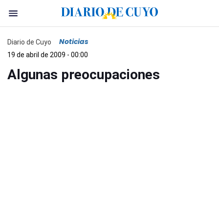
Noticias
Diario de Cuyo
19 de abril de 2009 - 00:00
Algunas preocupaciones