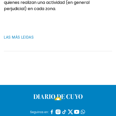
quienes realizan una actividad (en general
perjudicial) en cada zona.
LAS MÁS LEIDAS
Seguinos en: