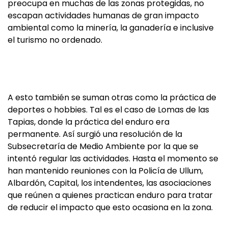
preocupa en muchas de las zonas protegidas, no
escapan actividades humanas de gran impacto
ambiental como la minería, la ganadería e inclusive
el turismo no ordenado.
A esto también se suman otras como la práctica de
deportes o hobbies. Tal es el caso de Lomas de las
Tapias, donde la práctica del enduro era
permanente. Así surgió una resolución de la
Subsecretaría de Medio Ambiente por la que se
intentó regular las actividades. Hasta el momento se
han mantenido reuniones con la Policía de Ullum,
Albardón, Capital, los intendentes, las asociaciones
que reúnen a quienes practican enduro para tratar
de reducir el impacto que esto ocasiona en la zona.