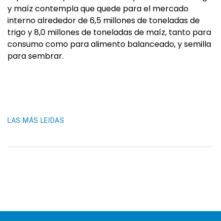
y maíz contempla que quede para el mercado
interno alrededor de 6,5 millones de toneladas de
trigo y 8,0 millones de toneladas de maíz, tanto para
consumo como para alimento balanceado, y semilla
para sembrar.
LAS MÁS LEIDAS