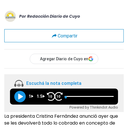
Por
Redacción Diario de Cuyo
Compartir
Agregar Diario de Cuyo en
Escuchá la nota completa
1
1.5
10
10
Powered by Thinkindot Audio
La presidenta Cristina Fernández anunció ayer que
se les devolverá todo lo cobrado en concepto de