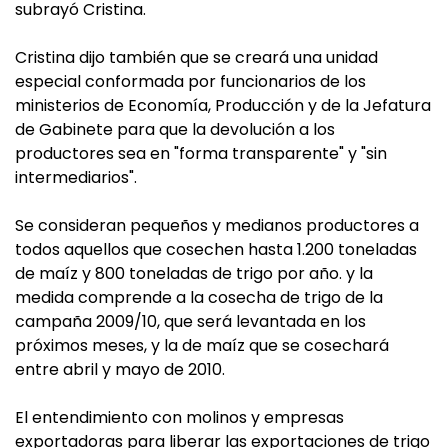
subrayó Cristina.
Cristina dijo también que se creará una unidad
especial conformada por funcionarios de los
ministerios de Economía, Producción y de la Jefatura
de Gabinete para que la devolución a los
productores sea en "forma transparente" y "sin
intermediarios".
Se consideran pequeños y medianos productores a
todos aquellos que cosechen hasta 1.200 toneladas
de maíz y 800 toneladas de trigo por año. y la
medida comprende a la cosecha de trigo de la
campaña 2009/10, que será levantada en los
próximos meses, y la de maíz que se cosechará
entre abril y mayo de 2010.
El entendimiento con molinos y empresas
exportadoras para liberar las exportaciones de trigo