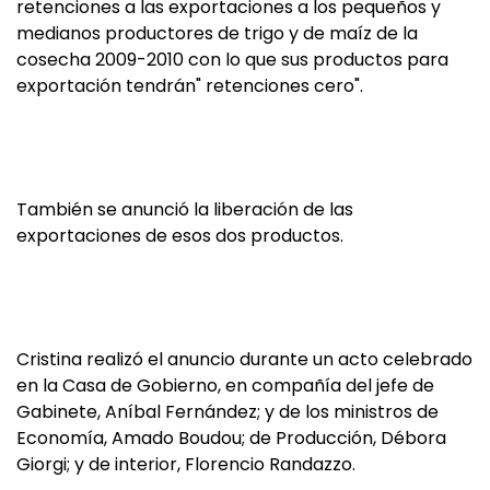
retenciones a las exportaciones a los pequeños y
medianos productores de trigo y de maíz de la
cosecha 2009-2010 con lo que sus productos para
exportación tendrán" retenciones cero".
También se anunció la liberación de las
exportaciones de esos dos productos.
Cristina realizó el anuncio durante un acto celebrado
en la Casa de Gobierno, en compañía del jefe de
Gabinete, Aníbal Fernández; y de los ministros de
Economía, Amado Boudou; de Producción, Débora
Giorgi; y de interior, Florencio Randazzo.