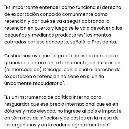
"Es importante entender cómo funciona el derecho
de exportación conocido comúnmente como
retención y por qué se va a seguir cobrando la
retención en puerto y luego se le va a devolver a los
pequeños y medianos productores" los montos
cobrados por ese concepto, señaló la Presidenta.
Cristina sostuvo que "el precio de estos cereales o
granos se conforman externamente, en dólares en
(el mercado de) Chicago, con lo cual el derecho de
exportación o retención no tiene en sí un fin
únicamente recaudatorio".
"Es un instrumento de política interna para
resguardar que ese precio internacional que es en
dólares y más elevado, no ingrese al país e impacte
en términos de inflación y de costos en la mesa de
los argentinos y en la cadena agroalimentaria",