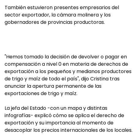
También estuvieron presentes empresarios del
sector exportador, la cámara molinera y los
gobernadores de provincias productoras.
"Hemos tomado la decisión de devolver o pagar en
compensación a nivel 0 en materia de derechos de
exportación a los pequeños y medianos productores
de trigo y maíz de todo el país", dijo Cristina tras
anunciar la apertura permanente de las
exportaciones de trigo y maíz.
La jefa del Estado -con un mapa y distintas
infografías- explicó cómo se aplica el derecho de
exportación y su importancia al momento de
desacoplar los precios internacionales de los locales.