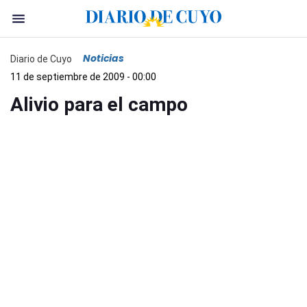
Noticias
Diario de Cuyo
11 de septiembre de 2009 - 00:00
Alivio para el campo