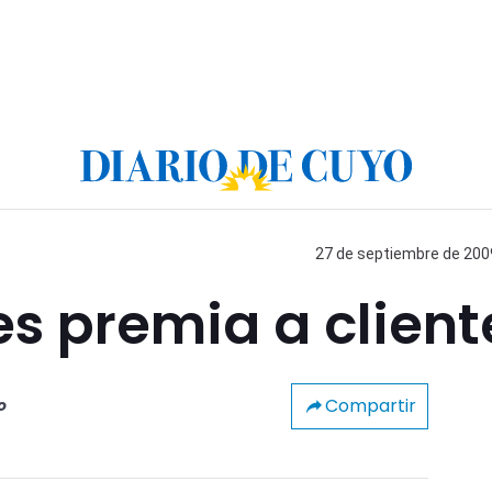
27 de septiembre de 2009
s premia a client
Compartir
o