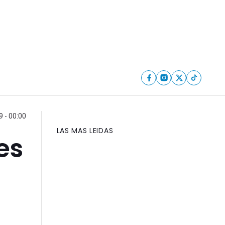
 - 00:00
LAS MAS LEIDAS
es