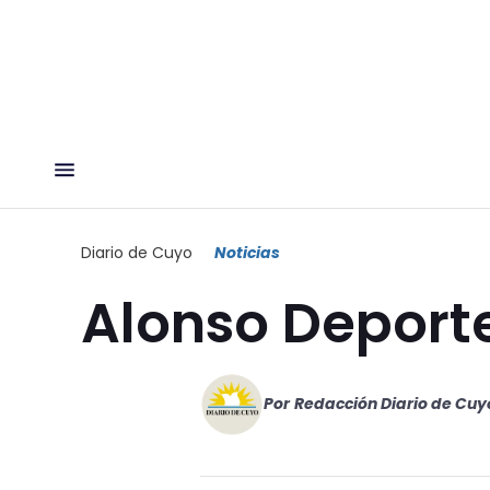
Diario de Cuyo
Noticias
Alonso Deporte
Por
Redacción Diario de Cuy