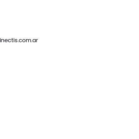
nectis.com.ar