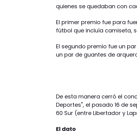
quienes se quedaban con ca
El primer premio fue para fu
fútbol que incluía camiseta, 
El segundo premio fue un par
un par de guantes de arquero 
De esta manera cerró el conc
Deportes", el pasado 16 de s
60 Sur (entre Libertador y Lap
El dato