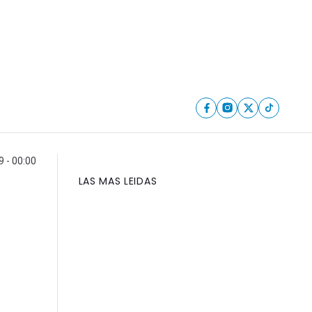
9 - 00:00
LAS MAS LEIDAS