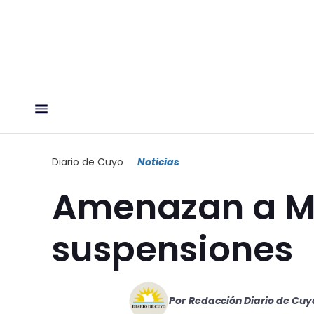
Diario de Cuyo
Noticias
Amenazan a M
suspensiones
Por
Redacción Diario de Cuy