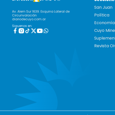
San Juan
Av. Alem Sur 1639. Esquina Lateral de
Política
Circunvalación
diariodecuyo.com.ar
Economía
Siguenos en:
Cuyo Mine
Suplemen
Revista O