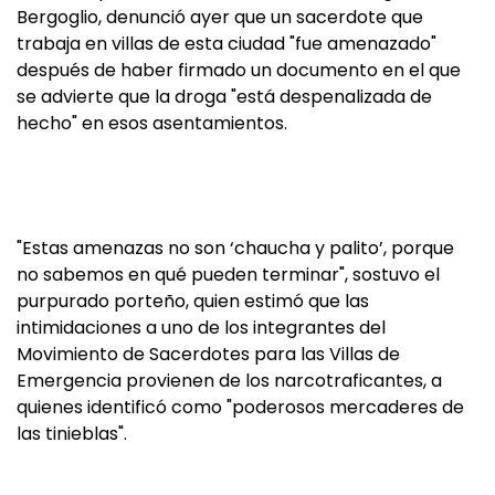
Bergoglio, denunció ayer que un sacerdote que
trabaja en villas de esta ciudad "fue amenazado"
después de haber firmado un documento en el que
se advierte que la droga "está despenalizada de
hecho" en esos asentamientos.
"Estas amenazas no son ‘chaucha y palito’, porque
no sabemos en qué pueden terminar", sostuvo el
purpurado porteño, quien estimó que las
intimidaciones a uno de los integrantes del
Movimiento de Sacerdotes para las Villas de
Emergencia provienen de los narcotraficantes, a
quienes identificó como "poderosos mercaderes de
las tinieblas".