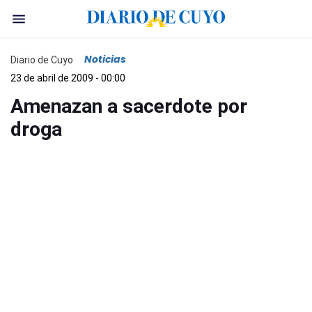
Noticias
Diario de Cuyo
23 de abril de 2009 - 00:00
Amenazan a sacerdote por
droga