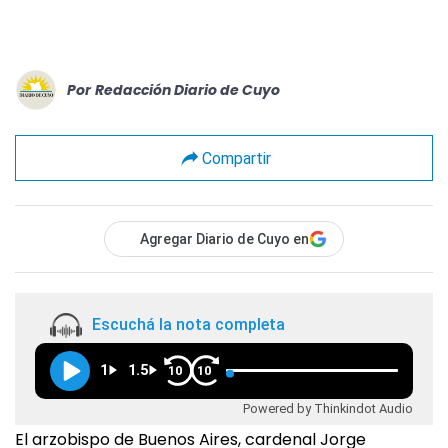
Por
Redacción Diario de Cuyo
Compartir
Agregar Diario de Cuyo en
Escuchá la nota completa
1
1.5
10
10
Powered by Thinkindot Audio
El arzobispo de Buenos Aires, cardenal Jorge