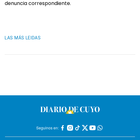
denuncia correspondiente.
LAS MÁS LEIDAS
Seguinos en: