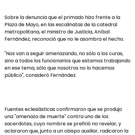
Sobre la denuncia que el primado hizo frente a la
Plaza de Mayo, en las escalinatas de la catedral
metropolitana, el ministro de Justicia, Aníbal
Fernández, reconoció que no le asombra el hecho.
"Nos van a seguir amenazando, no sólo a los curas,
sino a todos los funcionarios que estamos trabajando
en ese tema, sólo que nosotros no lo hacemos
público", consideró Fernández.
Fuentes eclesiásticas confirmaron que se produjo
una "amenaza de muerte" contra uno de los
sacerdotes, cuyo nombre se prefirió no revelar, y
aclararon que, junto a un obispo auxiliar, radicaron la