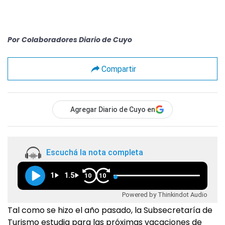
Por
Colaboradores Diario de Cuyo
Compartir
Agregar Diario de Cuyo en
Escuchá la nota completa
1
1.5
10
10
Powered by Thinkindot Audio
Tal como se hizo el año pasado, la Subsecretaría de
Turismo estudia para las próximas vacaciones de