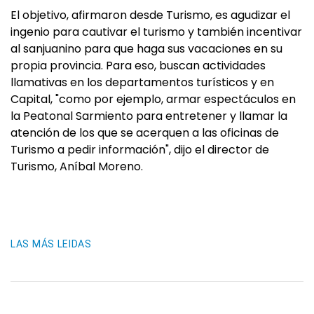
El objetivo, afirmaron desde Turismo, es agudizar el
ingenio para cautivar el turismo y también incentivar
al sanjuanino para que haga sus vacaciones en su
propia provincia. Para eso, buscan actividades
llamativas en los departamentos turísticos y en
Capital, "como por ejemplo, armar espectáculos en
la Peatonal Sarmiento para entretener y llamar la
atención de los que se acerquen a las oficinas de
Turismo a pedir información", dijo el director de
Turismo, Aníbal Moreno.
LAS MÁS LEIDAS