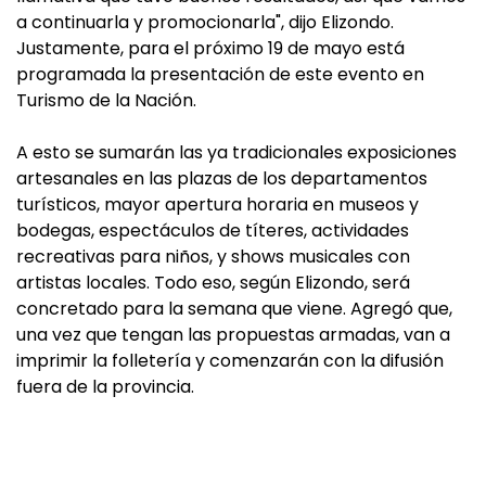
a continuarla y promocionarla", dijo Elizondo.
Justamente, para el próximo 19 de mayo está
programada la presentación de este evento en
Turismo de la Nación.
A esto se sumarán las ya tradicionales exposiciones
artesanales en las plazas de los departamentos
turísticos, mayor apertura horaria en museos y
bodegas, espectáculos de títeres, actividades
recreativas para niños, y shows musicales con
artistas locales. Todo eso, según Elizondo, será
concretado para la semana que viene. Agregó que,
una vez que tengan las propuestas armadas, van a
imprimir la folletería y comenzarán con la difusión
fuera de la provincia.