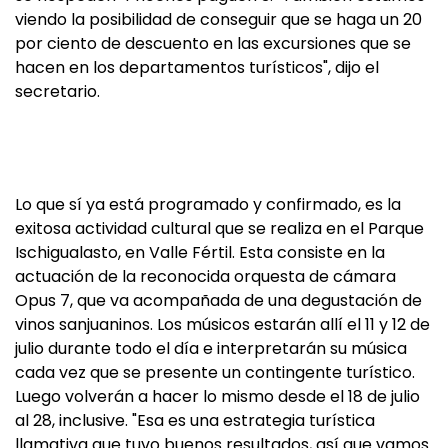
viendo la posibilidad de conseguir que se haga un 20
por ciento de descuento en las excursiones que se
hacen en los departamentos turísticos", dijo el
secretario.
Lo que sí ya está programado y confirmado, es la
exitosa actividad cultural que se realiza en el Parque
Ischigualasto, en Valle Fértil. Esta consiste en la
actuación de la reconocida orquesta de cámara
Opus 7, que va acompañada de una degustación de
vinos sanjuaninos. Los músicos estarán allí el 11 y 12 de
julio durante todo el día e interpretarán su música
cada vez que se presente un contingente turístico.
Luego volverán a hacer lo mismo desde el 18 de julio
al 28, inclusive. "Esa es una estrategia turística
llamativa que tuvo buenos resultados, así que vamos