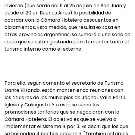
invierno (que serán del 11 al 25 de julio en San Juan y
desde el 20 en Buenos Aires) la posibilidad de
acordar con la Cámara Hotelera descuentos en
alojamientos. Esta medida, que resulta exitosa en
otras provincias argentinas, se sumará a una serie de
ideas que se están gestando para fomentar tanto el
turismo interno como el externo.
Para ello, según comentó el secretario de Turismo,
Dante Elizondo, están manteniendo reuniones con
los titulares de los municipios de Jáchal, Valle Fértil,
Iglesia y Calingasta. Y a esto se suma las
promociones tarifarias que se negociarán con la
Cámara Hotelera. El objetivo es que se vuelva a
implementar el sistema 4 por 3. Es decir, que los que
se hospeden 4 noches paguen 3. "También estamos