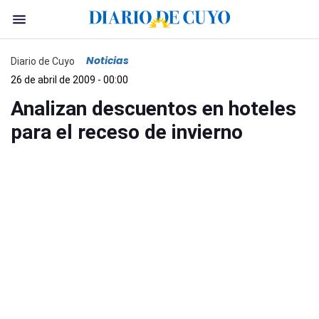
Noticias
Diario de Cuyo
26 de abril de 2009 - 00:00
Analizan descuentos en hoteles
para el receso de invierno