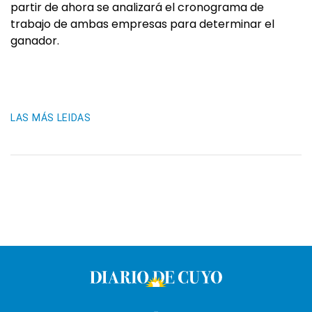
partir de ahora se analizará el cronograma de
trabajo de ambas empresas para determinar el
ganador.
LAS MÁS LEIDAS