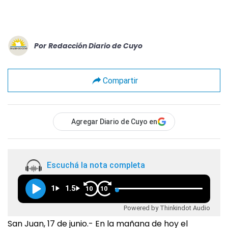
Por
Redacción Diario de Cuyo
Compartir
Agregar Diario de Cuyo en
Escuchá la nota completa
1
1.5
10
10
Powered by Thinkindot Audio
San Juan, 17 de junio.- En la mañana de hoy el