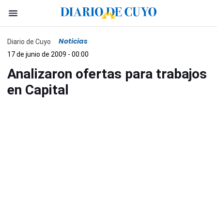
Noticias
Diario de Cuyo
17 de junio de 2009 - 00:00
Analizaron ofertas para trabajos
en Capital