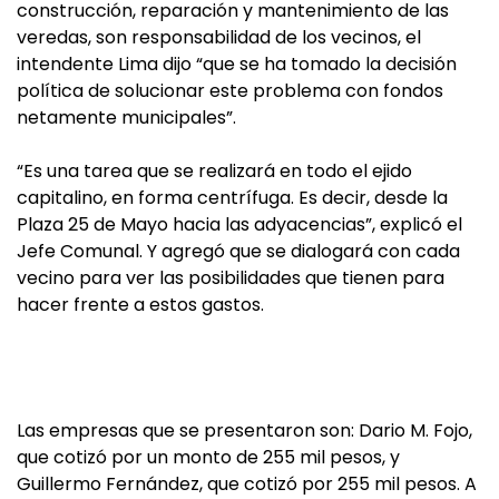
construcción, reparación y mantenimiento de las
veredas, son responsabilidad de los vecinos, el
intendente Lima dijo “que se ha tomado la decisión
política de solucionar este problema con fondos
netamente municipales”.
“Es una tarea que se realizará en todo el ejido
capitalino, en forma centrífuga. Es decir, desde la
Plaza 25 de Mayo hacia las adyacencias”, explicó el
Jefe Comunal. Y agregó que se dialogará con cada
vecino para ver las posibilidades que tienen para
hacer frente a estos gastos.
Las empresas que se presentaron son: Dario M. Fojo,
que cotizó por un monto de 255 mil pesos, y
Guillermo Fernández, que cotizó por 255 mil pesos. A