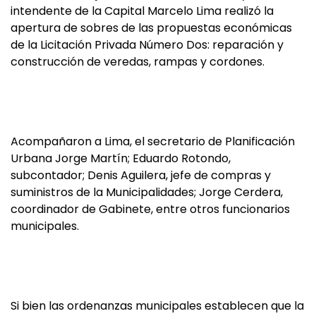
intendente de la Capital Marcelo Lima realizó la
apertura de sobres de las propuestas económicas
de la Licitación Privada Número Dos: reparación y
construcción de veredas, rampas y cordones.
Acompañaron a Lima, el secretario de Planificación
Urbana Jorge Martín; Eduardo Rotondo,
subcontador; Denis Aguilera, jefe de compras y
suministros de la Municipalidades; Jorge Cerdera,
coordinador de Gabinete, entre otros funcionarios
municipales.
Si bien las ordenanzas municipales establecen que la