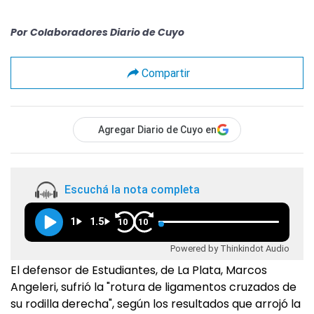
Por
Colaboradores Diario de Cuyo
Compartir
Agregar Diario de Cuyo en
Escuchá la nota completa
1
1.5
10
10
Powered by Thinkindot Audio
El defensor de Estudiantes, de La Plata, Marcos
Angeleri, sufrió la "rotura de ligamentos cruzados de
su rodilla derecha", según los resultados que arrojó la