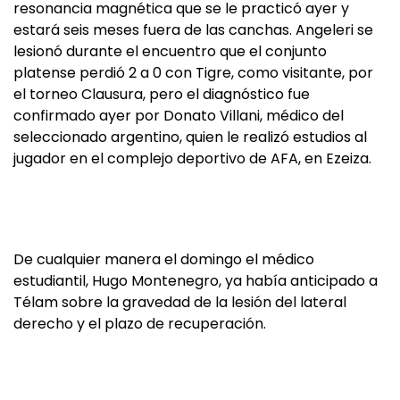
resonancia magnética que se le practicó ayer y
estará seis meses fuera de las canchas. Angeleri se
lesionó durante el encuentro que el conjunto
platense perdió 2 a 0 con Tigre, como visitante, por
el torneo Clausura, pero el diagnóstico fue
confirmado ayer por Donato Villani, médico del
seleccionado argentino, quien le realizó estudios al
jugador en el complejo deportivo de AFA, en Ezeiza.
De cualquier manera el domingo el médico
estudiantil, Hugo Montenegro, ya había anticipado a
Télam sobre la gravedad de la lesión del lateral
derecho y el plazo de recuperación.