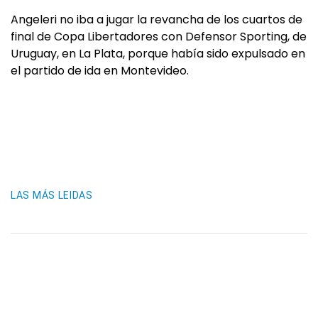
Angeleri no iba a jugar la revancha de los cuartos de
final de Copa Libertadores con Defensor Sporting, de
Uruguay, en La Plata, porque había sido expulsado en
el partido de ida en Montevideo.
LAS MÁS LEIDAS