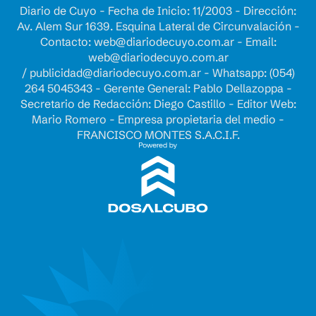
Diario de Cuyo - Fecha de Inicio: 11/2003 - Dirección:
Av. Alem Sur 1639. Esquina Lateral de Circunvalación -
Contacto:
web@diariodecuyo.com.ar
- Email:
web@diariodecuyo.com.ar
/
publicidad@diariodecuyo.com.ar
-
Whatsapp: (054)
264 5045343 - Gerente General: Pablo Dellazoppa -
Secretario de Redacción: Diego Castillo - Editor Web:
Mario Romero - Empresa propietaria del medio -
FRANCISCO MONTES S.A.C.I.F.