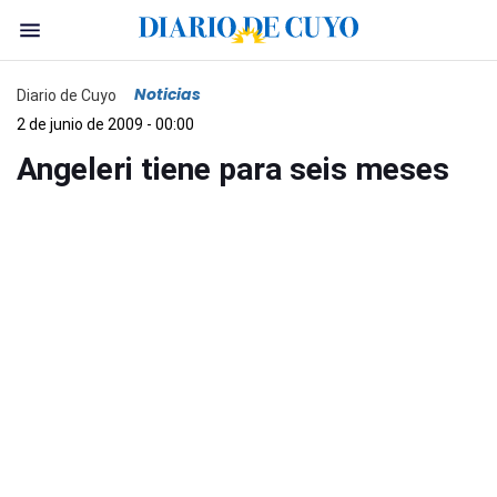
Noticias
Diario de Cuyo
2 de junio de 2009 - 00:00
Angeleri tiene para seis meses