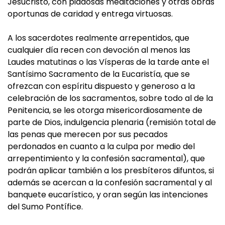
Jesucristo, con piadosas meditaciones y otras obras
oportunas de caridad y entrega virtuosas.
A los sacerdotes realmente arrepentidos, que
cualquier día recen con devoción al menos las
Laudes matutinas o las Vísperas de la tarde ante el
Santísimo Sacramento de la Eucaristía, que se
ofrezcan con espíritu dispuesto y generoso a la
celebración de los sacramentos, sobre todo al de la
Penitencia, se les otorga misericordiosamente de
parte de Dios, indulgencia plenaria (remisión total de
las penas que merecen por sus pecados
perdonados en cuanto a la culpa por medio del
arrepentimiento y la confesión sacramental), que
podrán aplicar también a los presbíteros difuntos, si
además se acercan a la confesión sacramental y al
banquete eucarístico, y oran según las intenciones
del Sumo Pontífice.