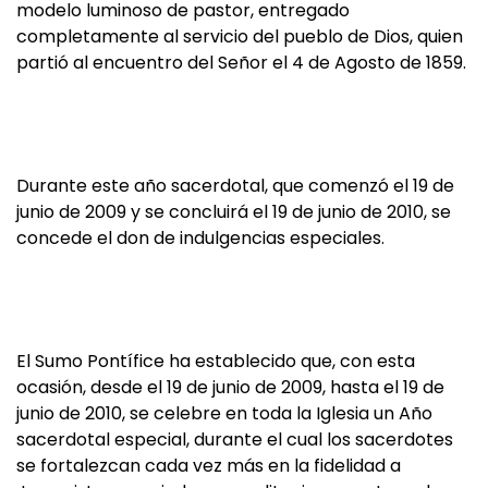
modelo luminoso de pastor, entregado
completamente al servicio del pueblo de Dios, quien
partió al encuentro del Señor el 4 de Agosto de 1859.
Durante este año sacerdotal, que comenzó el 19 de
junio de 2009 y se concluirá el 19 de junio de 2010, se
concede el don de indulgencias especiales.
El Sumo Pontífice ha establecido que, con esta
ocasión, desde el 19 de junio de 2009, hasta el 19 de
junio de 2010, se celebre en toda la Iglesia un Año
sacerdotal especial, durante el cual los sacerdotes
se fortalezcan cada vez más en la fidelidad a