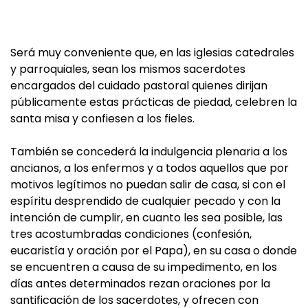
Será muy conveniente que, en las iglesias catedrales
y parroquiales, sean los mismos sacerdotes
encargados del cuidado pastoral quienes dirijan
públicamente estas prácticas de piedad, celebren la
santa misa y confiesen a los fieles.
También se concederá la indulgencia plenaria a los
ancianos, a los enfermos y a todos aquellos que por
motivos legítimos no puedan salir de casa, si con el
espíritu desprendido de cualquier pecado y con la
intención de cumplir, en cuanto les sea posible, las
tres acostumbradas condiciones (confesión,
eucaristía y oración por el Papa), en su casa o donde
se encuentren a causa de su impedimento, en los
días antes determinados rezan oraciones por la
santificación de los sacerdotes, y ofrecen con