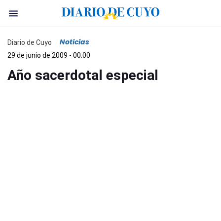
Noticias
Diario de Cuyo
29 de junio de 2009 - 00:00
Año sacerdotal especial