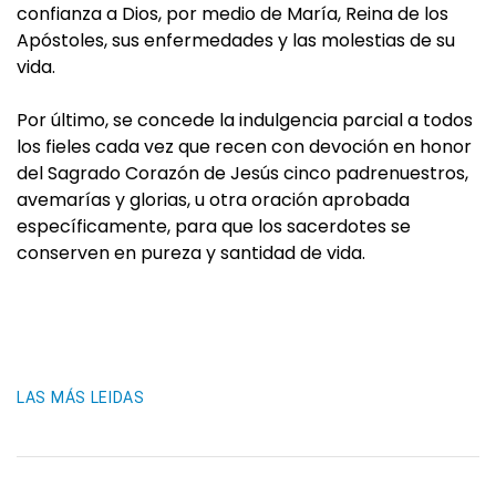
confianza a Dios, por medio de María, Reina de los
Apóstoles, sus enfermedades y las molestias de su
vida.
Por último, se concede la indulgencia parcial a todos
los fieles cada vez que recen con devoción en honor
del Sagrado Corazón de Jesús cinco padrenuestros,
avemarías y glorias, u otra oración aprobada
específicamente, para que los sacerdotes se
conserven en pureza y santidad de vida.
LAS MÁS LEIDAS