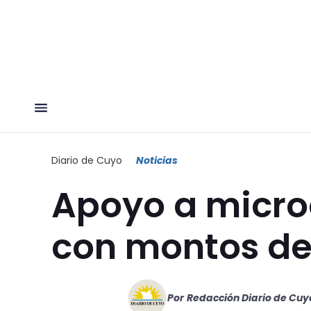
Diario de Cuyo
Noticias
Apoyo a micr
con montos de
Por
Redacción Diario de Cuy