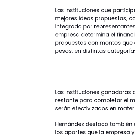
Las instituciones que particip
mejores ideas propuestas, co
integrado por representantes
empresa determina el financ
propuestas con montos que al
pesos, en distintas categoría
Las instituciones ganadoras d
restante para completar el m
serán efectivizados en materi
Hernández destacó también
los aportes que la empresa y