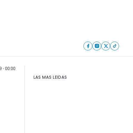
 - 00:00
LAS MAS LEIDAS