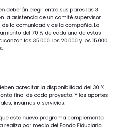
en deberán elegir entre sus pares las 3
n la asistencia de un comité supervisor
 de la comunidad y de la compañía. La
iamiento del 70 % de cada una de estas
canzan los 35.000, los 20.000 y los 15.000
s.
eben acreditar la disponibilidad del 30 %
onto final de cada proyecto. Y los aportes
ales, insumos o servicios.
 que este nuevo programa complementa
a realiza por medio del Fondo Fiduciario