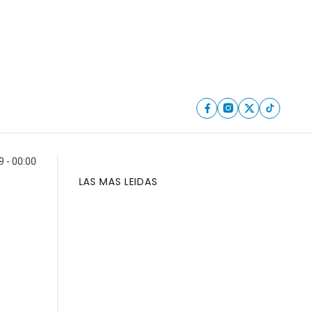
 - 00:00
LAS MAS LEIDAS