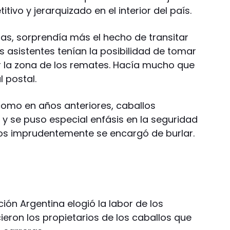
ivo y jerarquizado en el interior del país.
das, sorprendía más el hecho de transitar
 asistentes tenían la posibilidad de tomar
 la zona de los remates. Hacía mucho que
 postal.
 como en años anteriores, caballos
 y se puso especial enfásis en la seguridad
os imprudentemente se encargó de burlar.
ción Argentina elogió la labor de los
ieron los propietarios de los caballos que