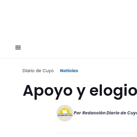
Diario de Cuyo
Noticias
Apoyo y elogio
Por
Redacción Diario de Cuy