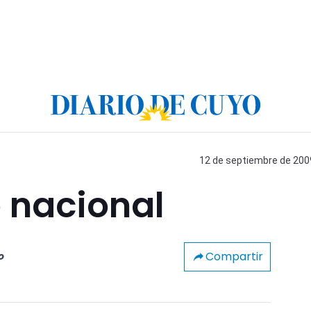
12 de septiembre de 2009
 nacional
Compartir
o