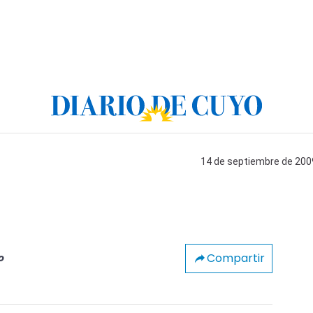
14 de septiembre de 2009
Compartir
o