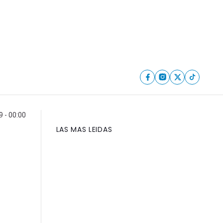
 - 00:00
LAS MAS LEIDAS