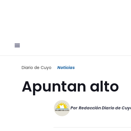
Diario de Cuyo
Noticias
Apuntan alto
Por
Redacción Diario de Cuy