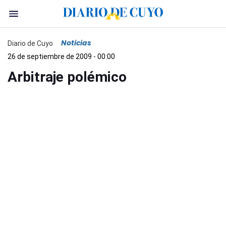
Noticias
Diario de Cuyo
26 de septiembre de 2009 - 00:00
Arbitraje polémico