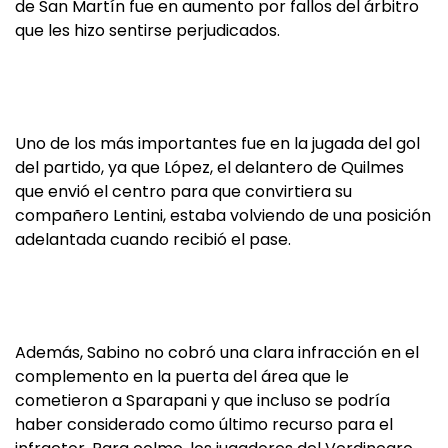
de San Martín fue en aumento por fallos del árbitro
que les hizo sentirse perjudicados.
Uno de los más importantes fue en la jugada del gol
del partido, ya que López, el delantero de Quilmes
que envió el centro para que convirtiera su
compañero Lentini, estaba volviendo de una posición
adelantada cuando recibió el pase.
Además, Sabino no cobró una clara infracción en el
complemento en la puerta del área que le
cometieron a Sparapani y que incluso se podría
haber considerado como último recurso para el