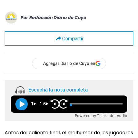
Por
Redacción Diario de Cuyo
Compartir
Agregar Diario de Cuyo en
Escuchá la nota completa
1
1.5
10
10
Powered by Thinkindot Audio
Antes del caliente final, el malhumor de los jugadores