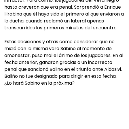
infractor. Para colmo, los jugadores del Verdinegro
hasta creyeron que era penal. Sorprendió a Enrique
Hrabina que él haya sido el primero al que enviaron a
la ducha, cuando reclamó un lateral apenas
transcurridos los primeros minutos del encuentro.
Estas decisiones y otras como considerar que no
midió con la misma vara Sabino al momento de
amonestar, puso mal el ánimo de los jugadores. En al
fecha anterior, ganaron gracias a un incorrecto
penal que sancionó Baliño en el triunfo ante Aldosivi.
Baliño no fue designado para dirigir en esta fecha.
¿Lo hará Sabino en la próxima?