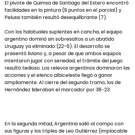
El pivote de Quimsa de Santiago del Estero encontró
facilidades en la pintura (9 puntos en el parcial) y
Pelussi también resultó desequilibrante (7).
Con los habituales suplentes en cancha, el equipo
argentino dominó sin sobresaltos a un abatido
Uruguay ya eliminado (22-6). El desarrollo se
presentó liviano y, a pesar de que ambos equipos
intentaron jugar con seriedad, el trámite del juego
resultó tedioso. Los relevos argentinos dominaron las
acciones y el elenco albiceleste llegó a ganar
ampliamente. Al cierre del segundo tramo, los de
Hernández lideraban el marcador por 38-23.
En la segunda mitad, Argentina salió al campo con
sus figuras y los triples de Leo Gutiérrez (implacable