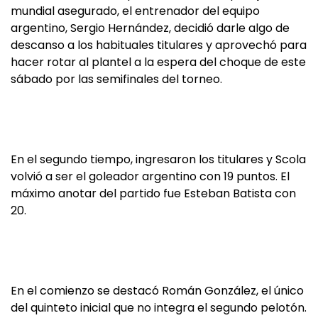
mundial asegurado, el entrenador del equipo
argentino, Sergio Hernández, decidió darle algo de
descanso a los habituales titulares y aprovechó para
hacer rotar al plantel a la espera del choque de este
sábado por las semifinales del torneo.
En el segundo tiempo, ingresaron los titulares y Scola
volvió a ser el goleador argentino con 19 puntos. El
máximo anotar del partido fue Esteban Batista con
20.
En el comienzo se destacó Román González, el único
del quinteto inicial que no integra el segundo pelotón.