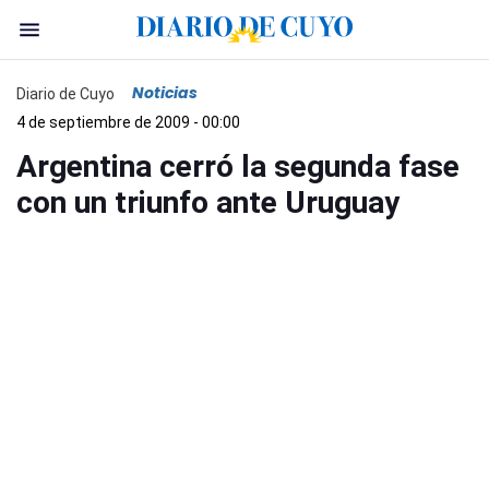
Noticias
Diario de Cuyo
4 de septiembre de 2009 - 00:00
Argentina cerró la segunda fase
con un triunfo ante Uruguay