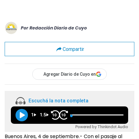
Por
Redacción Diario de Cuyo
Compartir
Agregar Diario de Cuyo en
Escuchá la nota completa
1
1.5
10
10
Powered by Thinkindot Audio
Buenos Aires, 4 de septiembre.- Con el pasaje al