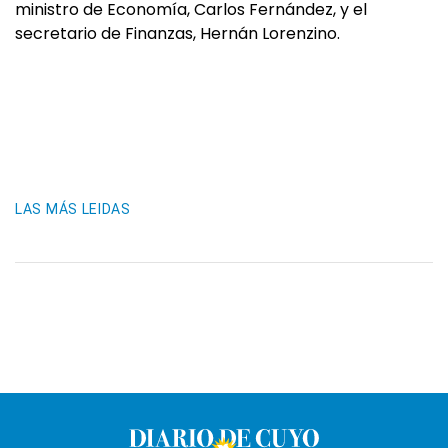
ministro de Economía, Carlos Fernández, y el
secretario de Finanzas, Hernán Lorenzino.
LAS MÁS LEIDAS