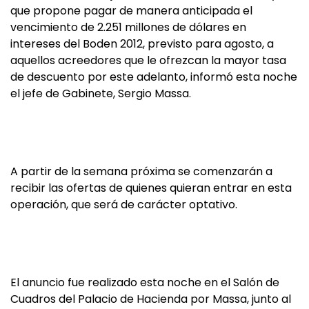
que propone pagar de manera anticipada el
vencimiento de 2.251 millones de dólares en
intereses del Boden 2012, previsto para agosto, a
aquellos acreedores que le ofrezcan la mayor tasa
de descuento por este adelanto, informó esta noche
el jefe de Gabinete, Sergio Massa.
A partir de la semana próxima se comenzarán a
recibir las ofertas de quienes quieran entrar en esta
operación, que será de carácter optativo.
El anuncio fue realizado esta noche en el Salón de
Cuadros del Palacio de Hacienda por Massa, junto al