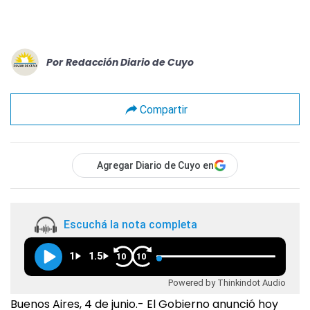
Por
Redacción Diario de Cuyo
Compartir
Agregar Diario de Cuyo en
Escuchá la nota completa
1
1.5
10
10
Powered by Thinkindot Audio
Buenos Aires, 4 de junio.- El Gobierno anunció hoy