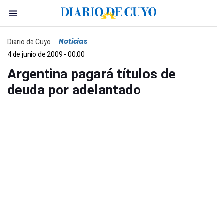
Noticias
Diario de Cuyo
4 de junio de 2009 - 00:00
Argentina pagará títulos de
deuda por adelantado