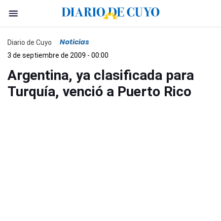
Noticias
Diario de Cuyo
3 de septiembre de 2009 - 00:00
Argentina, ya clasificada para
Turquía, venció a Puerto Rico