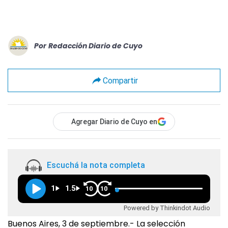
Por
Redacción Diario de Cuyo
Compartir
Agregar Diario de Cuyo en
Escuchá la nota completa
1
1.5
10
10
Powered by Thinkindot Audio
Buenos Aires, 3 de septiembre.- La selección