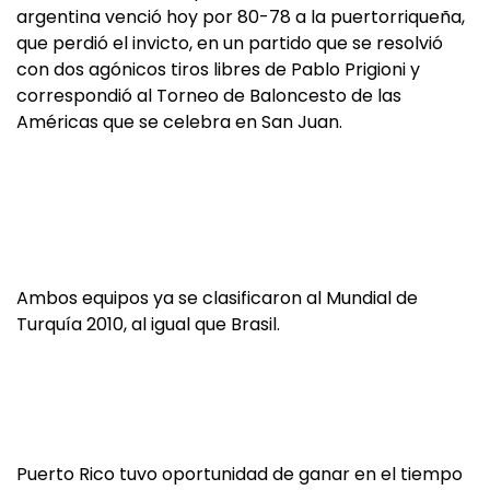
argentina venció hoy por 80-78 a la puertorriqueña,
que perdió el invicto, en un partido que se resolvió
con dos agónicos tiros libres de Pablo Prigioni y
correspondió al Torneo de Baloncesto de las
Américas que se celebra en San Juan.
Ambos equipos ya se clasificaron al Mundial de
Turquía 2010, al igual que Brasil.
Puerto Rico tuvo oportunidad de ganar en el tiempo