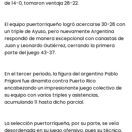
de 14-0, tomaron ventaja 28-22.
El equipo puertorriqueño logró acercarse 30-28 con
un triple de Ayuso, pero nuevamente Argentina
respondió de manera excepcional con canastas de
Juan y Leonardo Gutiérrez, cerrando la primera
parte del juego 43-37.
En el tercer periodo, la figura del argentino Pablo
Prigioni fue dinamita contra Puerto Rico
encabezando un impresionante juego colectivo de
su equipo con varios triples y asistencias,
acumulando 11 hasta dicho parcial.
La selección puertorriqueña, por su parte, se veía
desordenada en su juego ofensivo, pues su técnico,