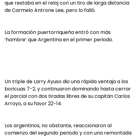
que restaba en el reloj con un tiro de larga distancia
de Carmelo Antrone Lee, pero lo falló.
La formación puertorriqueña entró con más
‘hambre’ que Argentina en el primer periodo.
Un triple de Larry Ayuso dio una rápida ventaja a los
boricuas 7-2, y continuaron dominando hasta cerrar
el parcial con dos tiradas libres de su capitán Carlos
Arroyo, a su favor 22-14.
Los argentinos, no obstante, reaccionaron al
comienzo del segundo periodo y con una remontada