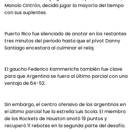
Manolo Cintrón, decidió jugar la mayoría del tiempo
con sus suplentes.
Puerto Rico fue silenciado de anotar en los restantes
tres minutos del periodo hasta que el pívot Danny
Santiago encestara al culminar el reloj.
El gaucho Federico Kammerichs también fue clave
para que Argentina se fuera al último parcial con una
ventaja de 64-52.
Sin embargo, el centro ofensivo de los argentinos en
el último parcial fue la estrella Luis Scola. El miembro
de los Rockets de Houston anotó 19 puntos y
recuperó 11 rebotes en la segunda parte del desafío.