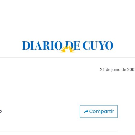
21 de junio de 200
Compartir
o