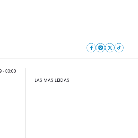
9 - 00:00
LAS MAS LEIDAS