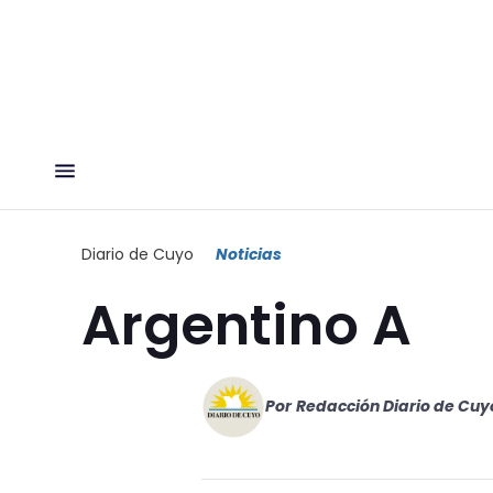
Diario de Cuyo
Noticias
Argentino A
Por
Redacción Diario de Cuy