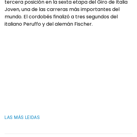
tercera posición en la sexta etapa del Giro de Italia
Joven, una de las carreras más importantes del
mundo. El cordobés finalizó a tres segundos del
italiano Peruffo y del alemán Fischer.
LAS MÁS LEIDAS