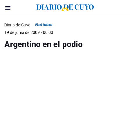
Noticias
Diario de Cuyo
19 de junio de 2009 - 00:00
Argentino en el podio