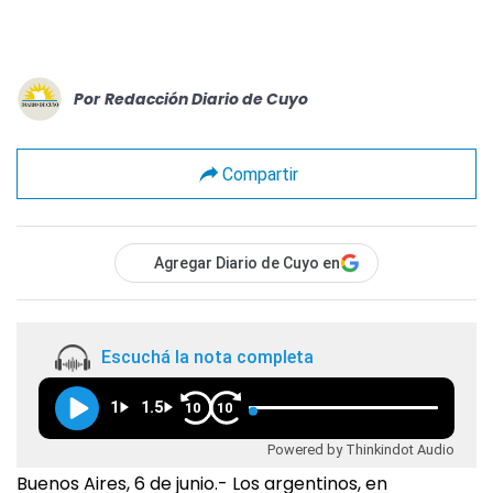
Por
Redacción Diario de Cuyo
Compartir
Agregar Diario de Cuyo en
Escuchá la nota completa
1
1.5
10
10
Powered by Thinkindot Audio
Buenos Aires, 6 de junio.- Los argentinos, en