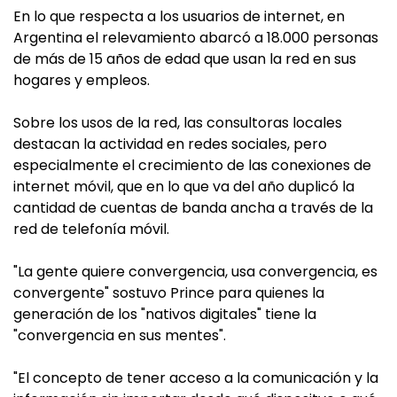
En lo que respecta a los usuarios de internet, en
Argentina el relevamiento abarcó a 18.000 personas
de más de 15 años de edad que usan la red en sus
hogares y empleos.
Sobre los usos de la red, las consultoras locales
destacan la actividad en redes sociales, pero
especialmente el crecimiento de las conexiones de
internet móvil, que en lo que va del año duplicó la
cantidad de cuentas de banda ancha a través de la
red de telefonía móvil.
"La gente quiere convergencia, usa convergencia, es
convergente" sostuvo Prince para quienes la
generación de los "nativos digitales" tiene la
"convergencia en sus mentes".
"El concepto de tener acceso a la comunicación y la