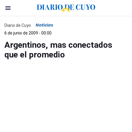
Noticias
Diario de Cuyo
6 de junio de 2009 - 00:00
Argentinos, mas conectados
que el promedio