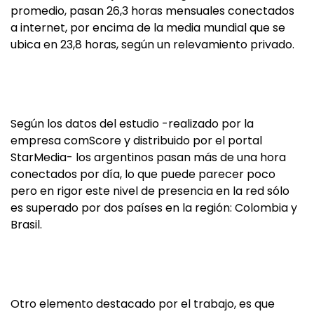
promedio, pasan 26,3 horas mensuales conectados
a internet, por encima de la media mundial que se
ubica en 23,8 horas, según un relevamiento privado.
Según los datos del estudio -realizado por la
empresa comScore y distribuido por el portal
StarMedia- los argentinos pasan más de una hora
conectados por día, lo que puede parecer poco
pero en rigor este nivel de presencia en la red sólo
es superado por dos países en la región: Colombia y
Brasil.
Otro elemento destacado por el trabajo, es que