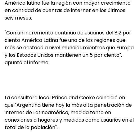
América latina fue la región con mayor crecimiento
en cantidad de cuentas de internet en los últimos
seis meses.
"Con un incremento continuo de usuarios del 8,2 por
ciento América Latina fue una de las regiones que
más se destacó a nivel mundial, mientras que Europa
y los Estados Unidos mantienen un 5 por ciento",
apuntó el informe.
La consultora local Prince and Cooke coincidió en
que "Argentina tiene hoy la más alta penetración de
internet de Latinoamérica, medida tanto en
conexiones a hogares y medidas como usuarios en el
total de la población".