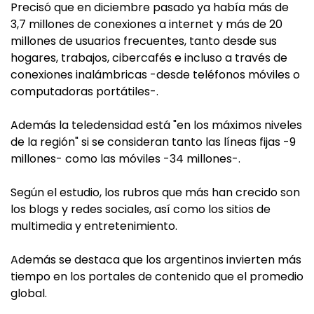
Precisó que en diciembre pasado ya había más de
3,7 millones de conexiones a internet y más de 20
millones de usuarios frecuentes, tanto desde sus
hogares, trabajos, cibercafés e incluso a través de
conexiones inalámbricas -desde teléfonos móviles o
computadoras portátiles-.
Además la teledensidad está "en los máximos niveles
de la región" si se consideran tanto las líneas fijas -9
millones- como las móviles -34 millones-.
Según el estudio, los rubros que más han crecido son
los blogs y redes sociales, así como los sitios de
multimedia y entretenimiento.
Además se destaca que los argentinos invierten más
tiempo en los portales de contenido que el promedio
global.