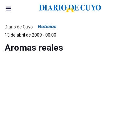
Noticias
Diario de Cuyo
13 de abril de 2009 - 00:00
Aromas reales