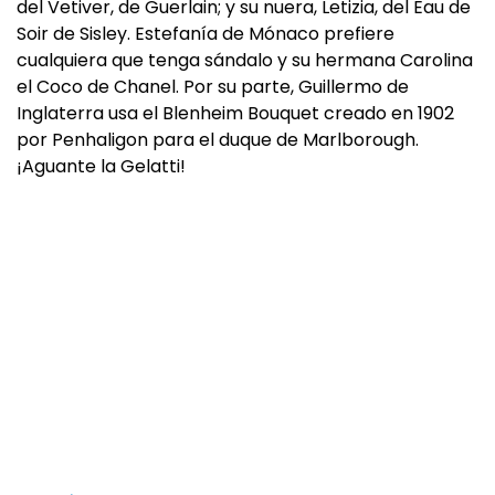
del Vetiver, de Guerlain; y su nuera, Letizia, del Eau de
Soir de Sisley. Estefanía de Mónaco prefiere
cualquiera que tenga sándalo y su hermana Carolina
el Coco de Chanel. Por su parte, Guillermo de
Inglaterra usa el Blenheim Bouquet creado en 1902
por Penhaligon para el duque de Marlborough.
¡Aguante la Gelatti!