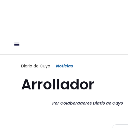
Diario de Cuyo
Noticias
Arrollador
Por
Colaboradores Diario de Cuyo