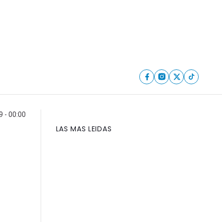
 - 00:00
LAS MAS LEIDAS