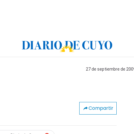
27 de septiembre de 2009
Compartir