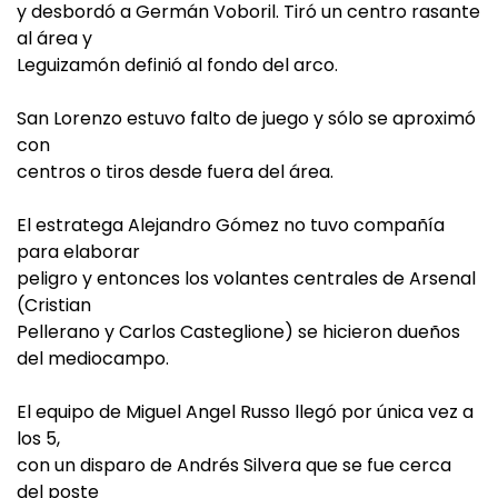
y desbordó a Germán Voboril. Tiró un centro rasante
al área y
Leguizamón definió al fondo del arco.
San Lorenzo estuvo falto de juego y sólo se aproximó
con
centros o tiros desde fuera del área.
El estratega Alejandro Gómez no tuvo compañía
para elaborar
peligro y entonces los volantes centrales de Arsenal
(Cristian
Pellerano y Carlos Casteglione) se hicieron dueños
del mediocampo.
El equipo de Miguel Angel Russo llegó por única vez a
los 5,
con un disparo de Andrés Silvera que se fue cerca
del poste