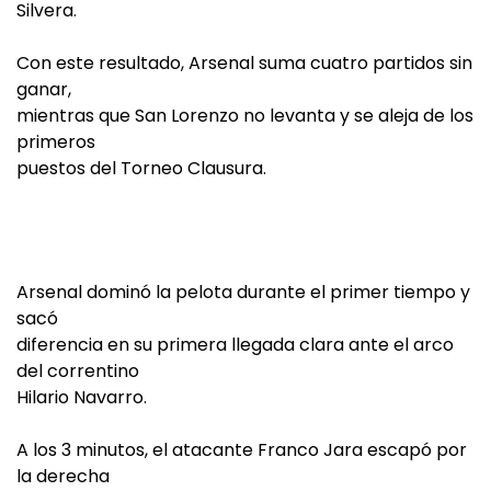
Silvera.
Con este resultado, Arsenal suma cuatro partidos sin
ganar,
mientras que San Lorenzo no levanta y se aleja de los
primeros
puestos del Torneo Clausura.
Arsenal dominó la pelota durante el primer tiempo y
sacó
diferencia en su primera llegada clara ante el arco
del correntino
Hilario Navarro.
A los 3 minutos, el atacante Franco Jara escapó por
la derecha