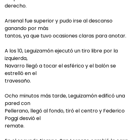
derecho.
Arsenal fue superior y pudo irse al descanso
ganando por más
tantos, ya que tuvo ocasiones claras para anotar.
A los 10, Leguizamón ejecutó un tiro libre por la
izquierda,
Navarro llegó a tocar el esférico y el balón se
estrelló en el
travesaño.
Ocho minutos más tarde, Leguizamón edificó una
pared con
Pellerano, llegó al fondo, tiró el centro y Federico
Poggi desvió el
remate.