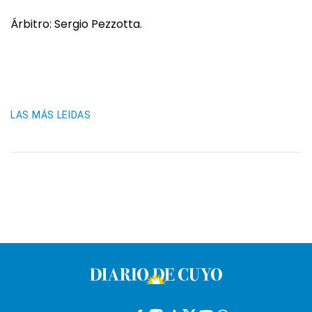
Árbitro: Sergio Pezzotta.
LAS MÁS LEIDAS