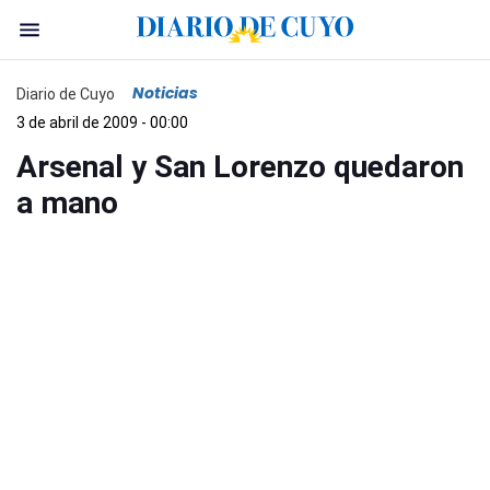
Noticias
Diario de Cuyo
3 de abril de 2009 - 00:00
Arsenal y San Lorenzo quedaron
a mano