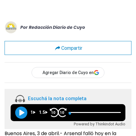
Por
Redacción Diario de Cuyo
Compartir
Agregar Diario de Cuyo en
Escuchá la nota completa
1
1.5
10
10
Powered by Thinkindot Audio
Buenos Aires, 3 de abril.- Arsenal falló hoy en la