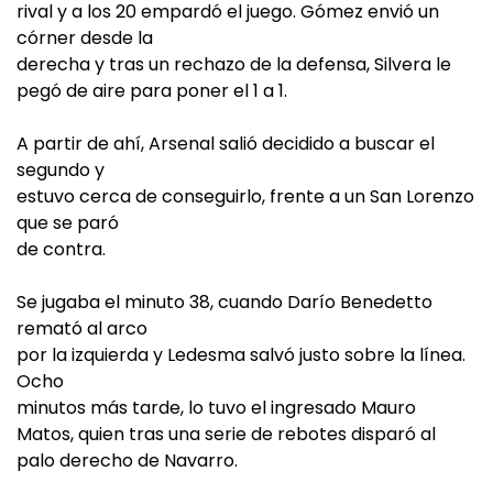
rival y a los 20 empardó el juego. Gómez envió un
córner desde la
derecha y tras un rechazo de la defensa, Silvera le
pegó de aire para poner el 1 a 1.
A partir de ahí, Arsenal salió decidido a buscar el
segundo y
estuvo cerca de conseguirlo, frente a un San Lorenzo
que se paró
de contra.
Se jugaba el minuto 38, cuando Darío Benedetto
remató al arco
por la izquierda y Ledesma salvó justo sobre la línea.
Ocho
minutos más tarde, lo tuvo el ingresado Mauro
Matos, quien tras una serie de rebotes disparó al
palo derecho de Navarro.