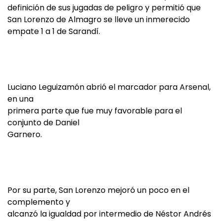
definición de sus jugadas de peligro y permitió que
San Lorenzo de Almagro se lleve un inmerecido
empate 1 a 1 de Sarandí.
Luciano Leguizamón abrió el marcador para Arsenal,
en una
primera parte que fue muy favorable para el
conjunto de Daniel
Garnero.
Por su parte, San Lorenzo mejoró un poco en el
complemento y
alcanzó la igualdad por intermedio de Néstor Andrés