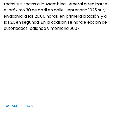
todos sus socios a la Asamblea General a realizarse
el próximo 30 de abril en calle Centenario 1025 sur,
Rivadavia, a las 20:00 horas, en primera citación, y a
las 21, en segunda. En la ocasión se hará elección de
autoridades, balance y memoria 2007.
LAS MÁS LEIDAS