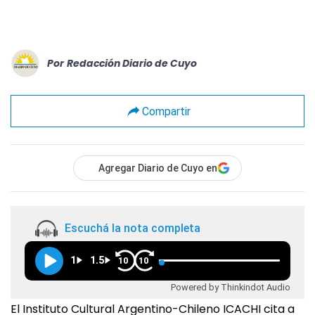
Por
Redacción Diario de Cuyo
Compartir
Agregar Diario de Cuyo en
Escuchá la nota completa
1
1.5
10
10
Powered by Thinkindot Audio
El Instituto Cultural Argentino-Chileno ICACHI cita a