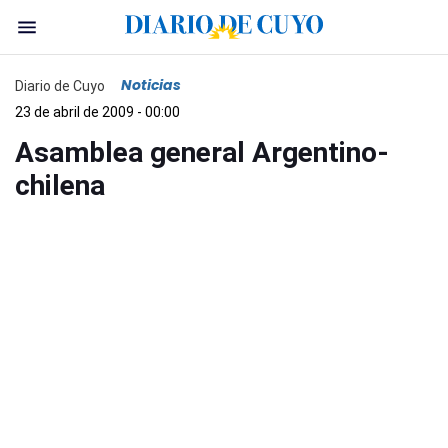
Noticias
Diario de Cuyo
23 de abril de 2009 - 00:00
Asamblea general Argentino-
chilena