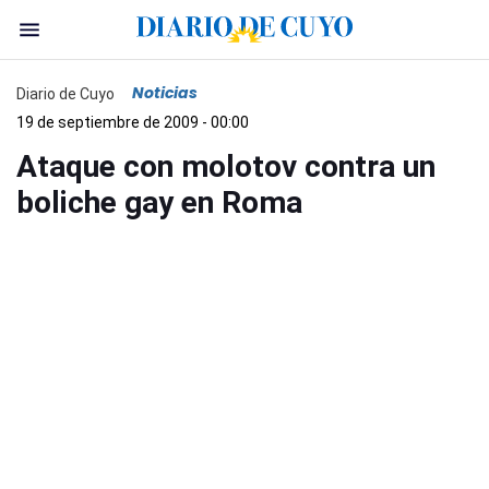
Noticias
Diario de Cuyo
19 de septiembre de 2009 - 00:00
Ataque con molotov contra un
boliche gay en Roma