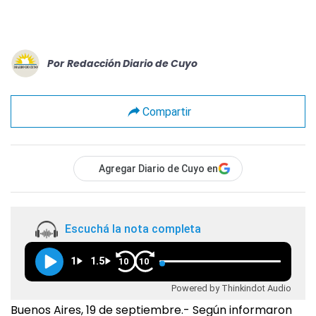
Por
Redacción Diario de Cuyo
Compartir
Agregar Diario de Cuyo en
Escuchá la nota completa
1
1.5
10
10
Powered by Thinkindot Audio
Buenos Aires, 19 de septiembre.- Según informaron