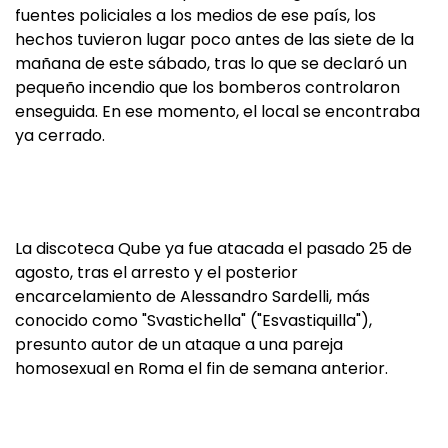
fuentes policiales a los medios de ese país, los
hechos tuvieron lugar poco antes de las siete de la
mañana de este sábado, tras lo que se declaró un
pequeño incendio que los bomberos controlaron
enseguida. En ese momento, el local se encontraba
ya cerrado.
La discoteca Qube ya fue atacada el pasado 25 de
agosto, tras el arresto y el posterior
encarcelamiento de Alessandro Sardelli, más
conocido como "Svastichella" ("Esvastiquilla"),
presunto autor de un ataque a una pareja
homosexual en Roma el fin de semana anterior.