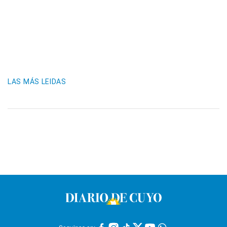
LAS MÁS LEIDAS