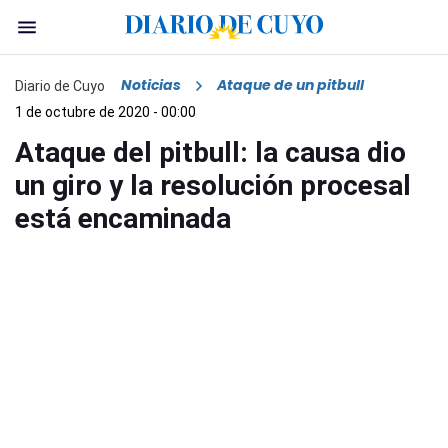
Noticias
Ataque de un pitbull
Diario de Cuyo
1 de octubre de 2020 - 00:00
Ataque del pitbull: la causa dio
un giro y la resolución procesal
está encaminada