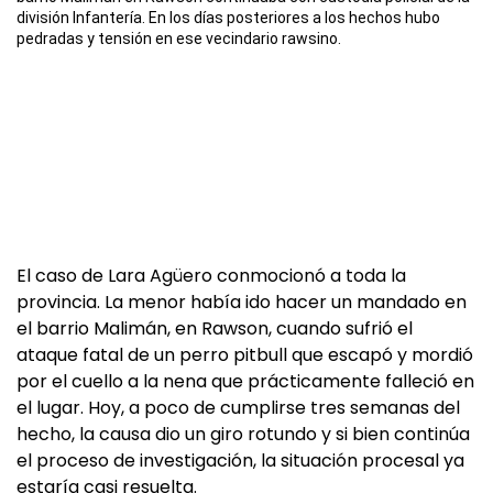
división Infantería. En los días posteriores a los hechos hubo
pedradas y tensión en ese vecindario rawsino.
El caso de Lara Agüero conmocionó a toda la
provincia. La menor había ido hacer un mandado en
el barrio Malimán, en Rawson, cuando sufrió el
ataque fatal de un perro pitbull que escapó y mordió
por el cuello a la nena que prácticamente falleció en
el lugar. Hoy, a poco de cumplirse tres semanas del
hecho, la causa dio un giro rotundo y si bien continúa
el proceso de investigación, la situación procesal ya
estaría casi resuelta.