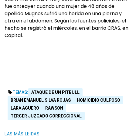
fue anteayer cuando una mujer de 48 años de
apellido Mugnos sufrió una herida en una pierna y
otra en el abdomen. Según las fuentes policiales, el
hecho se registró el miércoles, en el barrio CRAS, en
Capital.
TEMAS:
ATAQUE DE UN PITBULL
BRIAN EMANUEL SILVA ROJAS
HOMICIDIO CULPOSO
LARA AGÜERO
RAWSON
TERCER JUZGADO CORRECCIONAL
LAS MÁS LEIDAS