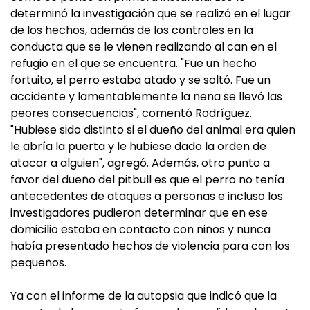
determinó la investigación que se realizó en el lugar
de los hechos, además de los controles en la
conducta que se le vienen realizando al can en el
refugio en el que se encuentra. "Fue un hecho
fortuito, el perro estaba atado y se soltó. Fue un
accidente y lamentablemente la nena se llevó las
peores consecuencias", comentó Rodríguez.
"Hubiese sido distinto si el dueño del animal era quien
le abría la puerta y le hubiese dado la orden de
atacar a alguien", agregó. Además, otro punto a
favor del dueño del pitbull es que el perro no tenía
antecedentes de ataques a personas e incluso los
investigadores pudieron determinar que en ese
domicilio estaba en contacto con niños y nunca
había presentado hechos de violencia para con los
pequeños.
Ya con el informe de la autopsia que indicó que la