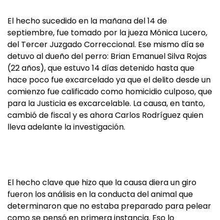
El hecho sucedido en la mañana del 14 de
septiembre, fue tomado por la jueza Mónica Lucero,
del Tercer Juzgado Correccional. Ese mismo día se
detuvo al dueño del perro: Brian Emanuel Silva Rojas
(22 años), que estuvo 14 días detenido hasta que
hace poco fue excarcelado ya que el delito desde un
comienzo fue calificado como homicidio culposo, que
para la Justicia es excarcelable. La causa, en tanto,
cambió de fiscal y es ahora Carlos Rodríguez quien
lleva adelante la investigación.
El hecho clave que hizo que la causa diera un giro
fueron los análisis en la conducta del animal que
determinaron que no estaba preparado para pelear
como se pensó en primera instancia. Eso lo