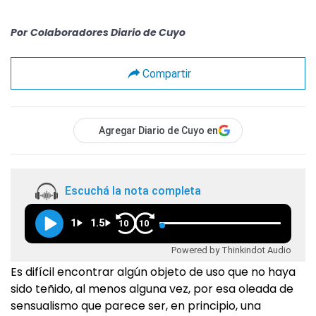
Por
Colaboradores Diario de Cuyo
Compartir
Agregar Diario de Cuyo en
Escuchá la nota completa
1
1.5
10
10
Powered by Thinkindot Audio
Es difícil encontrar algún objeto de uso que no haya
sido teñido, al menos alguna vez, por esa oleada de
sensualismo que parece ser, en principio, una