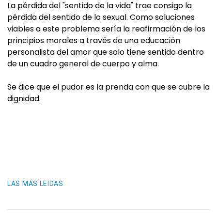
La pérdida del "sentido de la vida" trae consigo la
pérdida del sentido de lo sexual. Como soluciones
viables a este problema sería la reafirmación de los
principios morales a través de una educación
personalista del amor que solo tiene sentido dentro
de un cuadro general de cuerpo y alma.
Se dice que el pudor es la prenda con que se cubre la
dignidad.
LAS MÁS LEIDAS