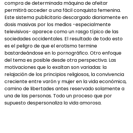
compra de determinada máquina de afeitar
permitirá acceder a una fácil conquista femenina.
Este sistema publicitario descargado diariamente en
dosis masivas por los medios -especialmente
televisivos- aparece como un rasgo típico de las
sociedades occidentales. El resultado de todo esto
es el peligro de que el erotismo termine
bastardeándose en lo pornográfico. Otro enfoque
del tema es posible desde otra perspectiva. Las
motivaciones que lo exaltan son variadas: la
relajación de los principios religiosos, la convivencia
creciente entre varón y mujer en la vida económica,
camino de libertades antes reservado solamente a
una de las personas. Todo un proceso que por
supuesto despersonaliza la vida amorosa.