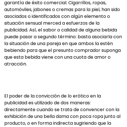
garantía de éxito comercial. Cigarrillos, ropas,
automóviles, jabones o cremas para la piel, han sido
asociados o identificados con algún elemento o
situación sensual merced a esfuerzos de la
publicidad. Así, el sabor o calidad de alguna bebida
puede pasar a segundo término: basta asociarla con
la situación de una pareja en que ambos la estén
bebiendo para que el presunto comprador suponga
que esta bebida viene con una cuota de amor o
atracción.
El poder de la convicción de lo erótico en la
publicidad es utilizado de dos maneras:
directamente cuando se trata de convencer con la
exhibición de una bella dama con poca ropa junto al
producto, o en forma indirecta sugiriendo que la