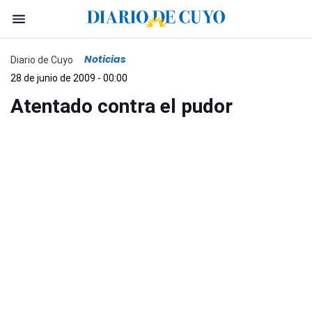
Noticias
Diario de Cuyo
28 de junio de 2009 - 00:00
Atentado contra el pudor