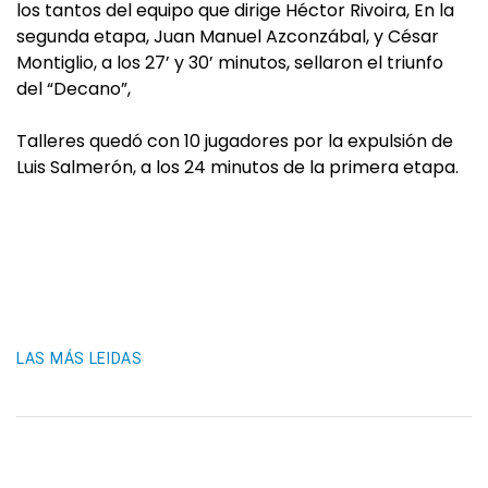
los tantos del equipo que dirige Héctor Rivoira, En la
segunda etapa, Juan Manuel Azconzábal, y César
Montiglio, a los 27’ y 30’ minutos, sellaron el triunfo
del “Decano”,
Talleres quedó con 10 jugadores por la expulsión de
Luis Salmerón, a los 24 minutos de la primera etapa.
LAS MÁS LEIDAS