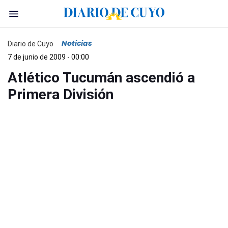
Noticias
Diario de Cuyo
7 de junio de 2009 - 00:00
Atlético Tucumán ascendió a
Primera División