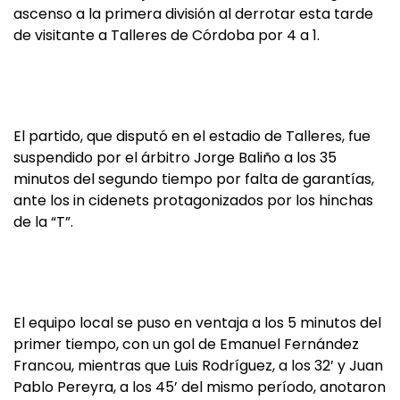
ascenso a la primera división al derrotar esta tarde
de visitante a Talleres de Córdoba por 4 a 1.
El partido, que disputó en el estadio de Talleres, fue
suspendido por el árbitro Jorge Baliño a los 35
minutos del segundo tiempo por falta de garantías,
ante los in cidenets protagonizados por los hinchas
de la “T”.
El equipo local se puso en ventaja a los 5 minutos del
primer tiempo, con un gol de Emanuel Fernández
Francou, mientras que Luis Rodríguez, a los 32’ y Juan
Pablo Pereyra, a los 45’ del mismo período, anotaron