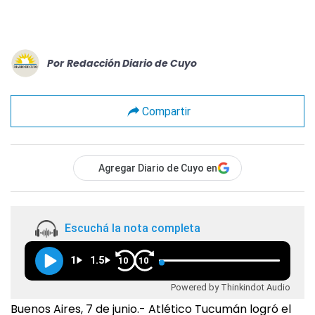
Por
Redacción Diario de Cuyo
Compartir
Agregar Diario de Cuyo en
Escuchá la nota completa
1
1.5
10
10
Powered by Thinkindot Audio
Buenos Aires, 7 de junio.- Atlético Tucumán logró el