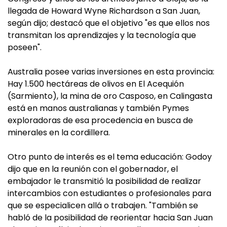
llegada de Howard Wyne Richardson a San Juan,
según dijo; destacó que el objetivo "es que ellos nos
transmitan los aprendizajes y la tecnología que
poseen".
Australia posee varias inversiones en esta provincia:
Hay 1.500 hectáreas de olivos en El Acequión
(Sarmiento), la mina de oro Casposo, en Calingasta
está en manos australianas y también Pymes
exploradoras de esa procedencia en busca de
minerales en la cordillera.
Otro punto de interés es el tema educación: Godoy
dijo que en la reunión con el gobernador, el
embajador le transmitió la posibilidad de realizar
intercambios con estudiantes o profesionales para
que se especialicen allá o trabajen. "También se
habló de la posibilidad de reorientar hacia San Juan