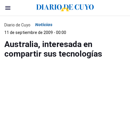
Noticias
Diario de Cuyo
11 de septiembre de 2009 - 00:00
Australia, interesada en
compartir sus tecnologías