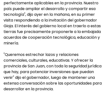
perfectamente aplicables en la provincia. Nuestro
país puede ampliar el desarrollo y compartir esa
tecnología", dijo ayer en la mañana, en su primer
visita respondiendo a la invitación del gobernador
Gioja. El interés del gobierno local en traerlo a estas
tierras fue precisamente proponerle a la embajada
acuerdos de cooperación tecnológica, educación y
minería.
"Queremos estrechar lazos y relaciones
comerciales, culturales, educativas. Y ofrecer la
provincia de San Juan, con toda la seguridad jurídica
que hay, para potenciar inversiones que puedan
venir" dijo el gobernador, luego de mantener una
extensa conversación sobre las oportunidades para
desarrollar en la provincia.