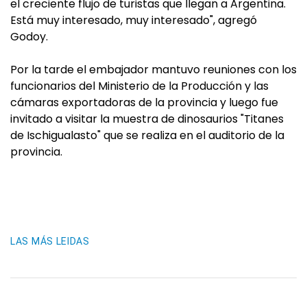
el creciente flujo de turistas que llegan a Argentina.
Está muy interesado, muy interesado", agregó
Godoy.
Por la tarde el embajador mantuvo reuniones con los
funcionarios del Ministerio de la Producción y las
cámaras exportadoras de la provincia y luego fue
invitado a visitar la muestra de dinosaurios "Titanes
de Ischigualasto" que se realiza en el auditorio de la
provincia.
LAS MÁS LEIDAS