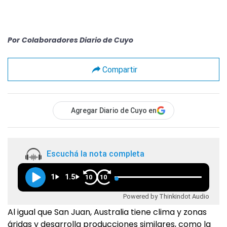
Por
Colaboradores Diario de Cuyo
Compartir
Agregar Diario de Cuyo en
Escuchá la nota completa
1
1.5
10
10
Powered by Thinkindot Audio
Al igual que San Juan, Australia tiene clima y zonas
áridas y desarrolla producciones similares, como la