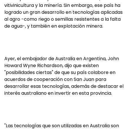
vitivinicultura y la minería. Sin embargo, ese país ha
logrado un gran desarrollo en tecnologías aplicadas
al agro -como riego o semillas resistentes a la falta
de agua-, y también en explotación minera.
Ayer, el embajador de Australia en Argentina, John
Howard Wyne Richardson, dijo que existen
"posibilidades ciertas" de que su país colabore en
acuerdos de cooperación con San Juan para
desarrollar esas tecnologías, además de destacar el
interés australiano en invertir en esta provincia.
"Las tecnologías que son utilizadas en Australia son