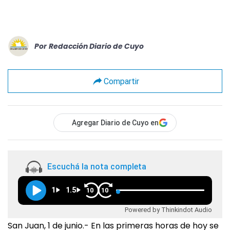
Por
Redacción Diario de Cuyo
Compartir
Agregar Diario de Cuyo en
Escuchá la nota completa
1
1.5
10
10
Powered by Thinkindot Audio
San Juan, 1 de junio.- En las primeras horas de hoy se