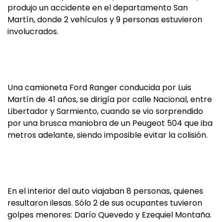
produjo un accidente en el departamento San
Martín, donde 2 vehículos y 9 personas estuvieron
involucrados.
Una camioneta Ford Ranger conducida por Luis
Martín de 41 años, se dirigía por calle Nacional, entre
Libertador y Sarmiento, cuando se vio sorprendido
por una brusca maniobra de un Peugeot 504 que iba
metros adelante, siendo imposible evitar la colisión.
En el interior del auto viajaban 8 personas, quienes
resultaron ilesas. Sólo 2 de sus ocupantes tuvieron
golpes menores: Darío Quevedo y Ezequiel Montaña.