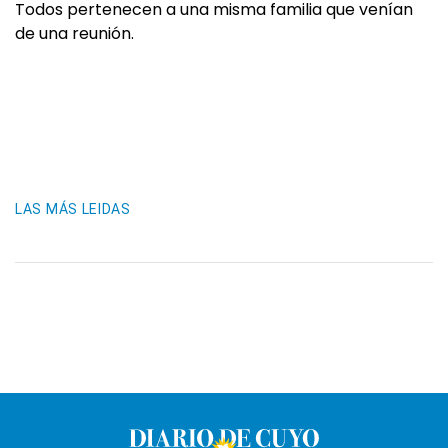
Todos pertenecen a una misma familia que venían
de una reunión.
LAS MÁS LEIDAS