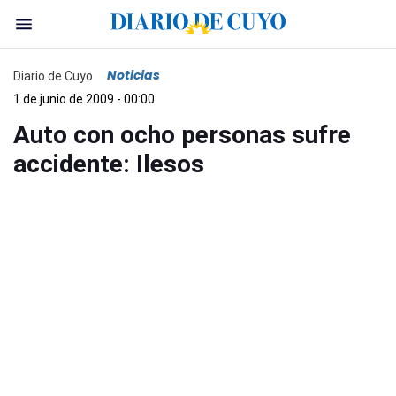
Noticias
Diario de Cuyo
1 de junio de 2009 - 00:00
Auto con ocho personas sufre
accidente: Ilesos