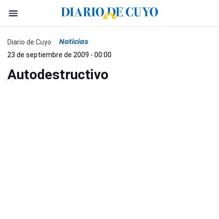
Noticias
Diario de Cuyo
23 de septiembre de 2009 - 00:00
Autodestructivo