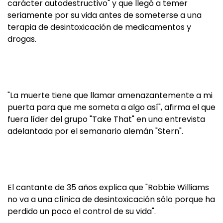
carácter autodestructivo" y que llegó a temer
seriamente por su vida antes de someterse a una
terapia de desintoxicación de medicamentos y
drogas.
"La muerte tiene que llamar amenazantemente a mi
puerta para que me someta a algo así", afirma el que
fuera líder del grupo "Take That" en una entrevista
adelantada por el semanario alemán "Stern".
El cantante de 35 años explica que "Robbie Williams
no va a una clínica de desintoxicación sólo porque ha
perdido un poco el control de su vida".