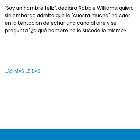
"Soy un hombre feliz", declara Robbie Williams, quien,
sin embargo admite que le "cuesta mucho" no caer
en la tentación de echar una cana al aire y se
pregunta "¿a qué hombre no le sucede lo mismo?
LAS MÁS LEIDAS