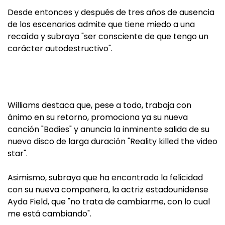
Desde entonces y después de tres años de ausencia
de los escenarios admite que tiene miedo a una
recaída y subraya "ser consciente de que tengo un
carácter autodestructivo".
Williams destaca que, pese a todo, trabaja con
ánimo en su retorno, promociona ya su nueva
canción "Bodies" y anuncia la inminente salida de su
nuevo disco de larga duración "Reality killed the video
star".
Asimismo, subraya que ha encontrado la felicidad
con su nueva compañera, la actriz estadounidense
Ayda Field, que "no trata de cambiarme, con lo cual
me está cambiando".