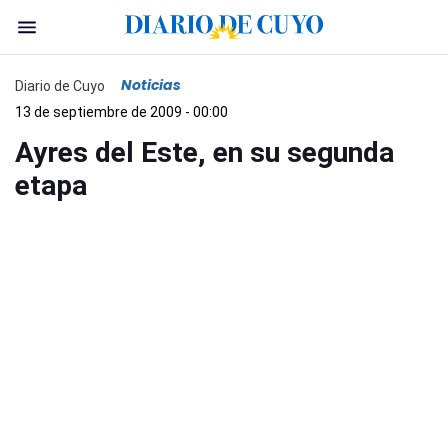
Noticias
Diario de Cuyo
13 de septiembre de 2009 - 00:00
Ayres del Este, en su segunda
etapa