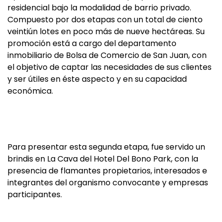
residencial bajo la modalidad de barrio privado.
Compuesto por dos etapas con un total de ciento
veintiún lotes en poco más de nueve hectáreas. Su
promoción está a cargo del departamento
inmobiliario de Bolsa de Comercio de San Juan, con
el objetivo de captar las necesidades de sus clientes
y ser útiles en éste aspecto y en su capacidad
económica.
Para presentar esta segunda etapa, fue servido un
brindis en La Cava del Hotel Del Bono Park, con la
presencia de flamantes propietarios, interesados e
integrantes del organismo convocante y empresas
participantes.