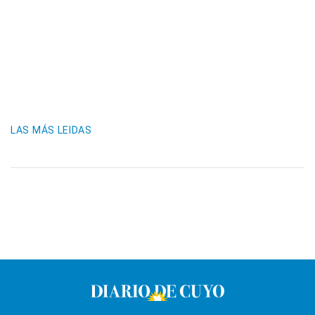
LAS MÁS LEIDAS