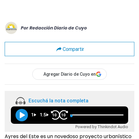
Por
Redacción Diario de Cuyo
Compartir
Agregar Diario de Cuyo en
Escuchá la nota completa
1
1.5
10
10
Powered by Thinkindot Audio
Ayres del Este es un novedoso proyecto urbanístico