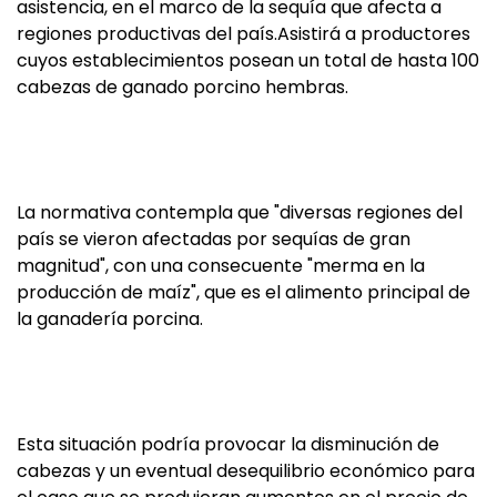
asistencia, en el marco de la sequía que afecta a
regiones productivas del país.Asistirá a productores
cuyos establecimientos posean un total de hasta 100
cabezas de ganado porcino hembras.
La normativa contempla que "diversas regiones del
país se vieron afectadas por sequías de gran
magnitud", con una consecuente "merma en la
producción de maíz", que es el alimento principal de
la ganadería porcina.
Esta situación podría provocar la disminución de
cabezas y un eventual desequilibrio económico para