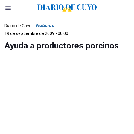
Noticias
Diario de Cuyo
19 de septiembre de 2009 - 00:00
Ayuda a productores porcinos