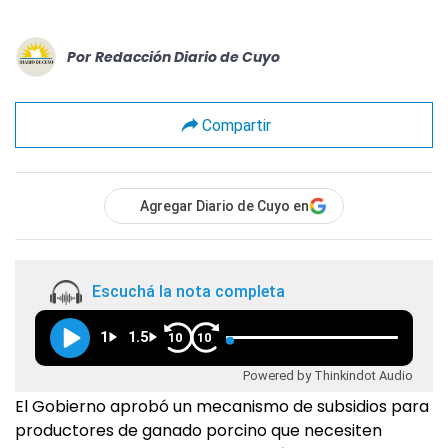
Por
Redacción Diario de Cuyo
Compartir
Agregar Diario de Cuyo en
Escuchá la nota completa
1
1.5
10
10
Powered by Thinkindot Audio
El Gobierno aprobó un mecanismo de subsidios para
productores de ganado porcino que necesiten