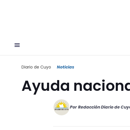
Diario de Cuyo
Noticias
Ayuda nacional
Por
Redacción Diario de Cuy