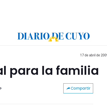
17 de abril de 200
 para la familia
Compartir
o