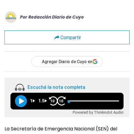
Por
Redacción Diario de Cuyo
Compartir
Agregar Diario de Cuyo en
Escuchá la nota completa
1
1.5
10
10
Powered by Thinkindot Audio
La Secretaría de Emergencia Nacional (SEN) del