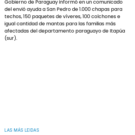
Gobierno de Paraguay informó en un comunicado
del envió ayuda a San Pedro de 1.000 chapas para
techos, 150 paquetes de víveres, 100 colchones e
igual cantidad de mantas para las familias más
afectadas del departamento paraguayo de Itapúa
(sur).
LAS MÁS LEIDAS