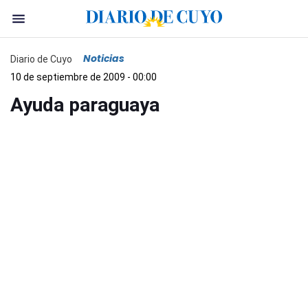
Noticias
Diario de Cuyo
10 de septiembre de 2009 - 00:00
Ayuda paraguaya