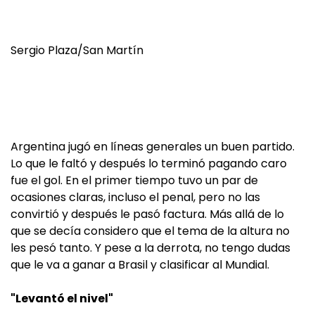
Sergio Plaza/San Martín
Argentina jugó en líneas generales un buen partido.
Lo que le faltó y después lo terminó pagando caro
fue el gol. En el primer tiempo tuvo un par de
ocasiones claras, incluso el penal, pero no las
convirtió y después le pasó factura. Más allá de lo
que se decía considero que el tema de la altura no
les pesó tanto. Y pese a la derrota, no tengo dudas
que le va a ganar a Brasil y clasificar al Mundial.
"Levantó el nivel"