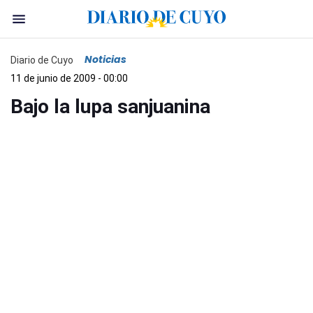
Noticias
Diario de Cuyo
11 de junio de 2009 - 00:00
Bajo la lupa sanjuanina