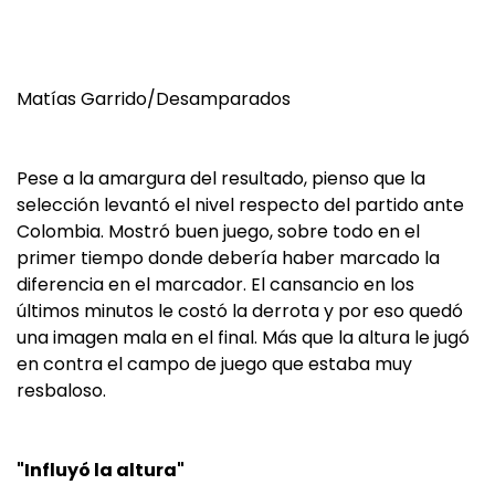
Matías Garrido/Desamparados
Pese a la amargura del resultado, pienso que la
selección levantó el nivel respecto del partido ante
Colombia. Mostró buen juego, sobre todo en el
primer tiempo donde debería haber marcado la
diferencia en el marcador. El cansancio en los
últimos minutos le costó la derrota y por eso quedó
una imagen mala en el final. Más que la altura le jugó
en contra el campo de juego que estaba muy
resbaloso.
"Influyó la altura"