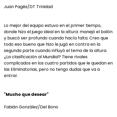
Juan Pagés/DT Trinidad
Lo mejor del equipo estuvo en el primer tiempo,
donde hizo el juego ideal en la altura: manejó el balón
y buscó ser profundo cuando hacía falta. Creo que
todo eso bueno que hizo le jugó en contra en la
segunda parte cuando influyó el tema de la altura.
¿La clasificación al Mundial? Tiene rivales
complicados en los cuatro partidos que le quedan en
las Eliminatorias, pero no tengo dudas que va a
entrar.
"Mucho que desear"
Fabián González/Del Bono