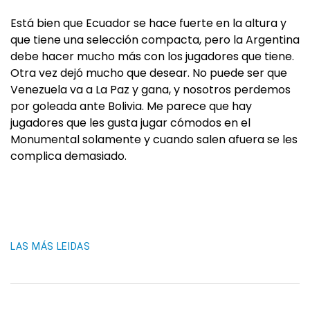
Está bien que Ecuador se hace fuerte en la altura y
que tiene una selección compacta, pero la Argentina
debe hacer mucho más con los jugadores que tiene.
Otra vez dejó mucho que desear. No puede ser que
Venezuela va a La Paz y gana, y nosotros perdemos
por goleada ante Bolivia. Me parece que hay
jugadores que les gusta jugar cómodos en el
Monumental solamente y cuando salen afuera se les
complica demasiado.
LAS MÁS LEIDAS