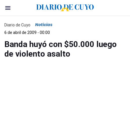
Noticias
Diario de Cuyo
6 de abril de 2009 - 00:00
Banda huyó con $50.000 luego
de violento asalto