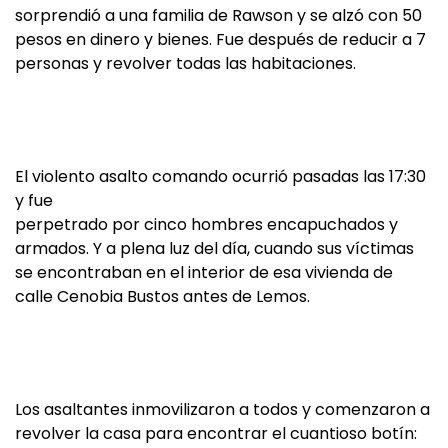
sorprendió a una familia de Rawson y se alzó con 50
pesos en dinero y bienes. Fue después de reducir a 7
personas y revolver todas las habitaciones.
El violento asalto comando ocurrió pasadas las 17:30
y fue
perpetrado por cinco hombres encapuchados y
armados. Y a plena luz del día, cuando sus víctimas
se encontraban en el interior de esa vivienda de
calle Cenobia Bustos antes de Lemos.
Los asaltantes inmovilizaron a todos y comenzaron a
revolver la casa para encontrar el cuantioso botín: