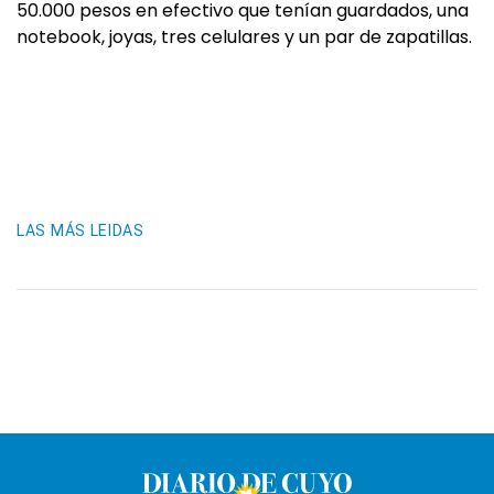
50.000 pesos en efectivo que tenían guardados, una
notebook, joyas, tres celulares y un par de zapatillas.
LAS MÁS LEIDAS