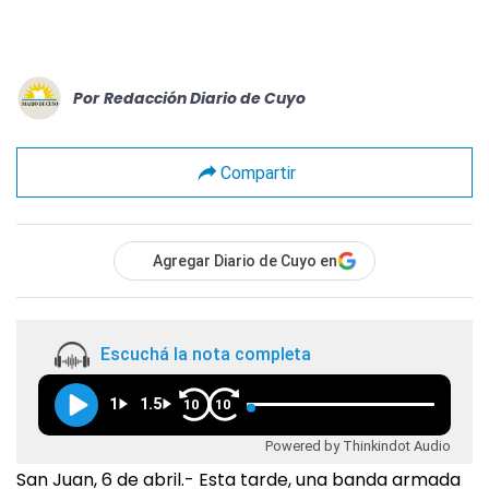
Por
Redacción Diario de Cuyo
Compartir
Agregar Diario de Cuyo en
Escuchá la nota completa
1
1.5
10
10
Powered by Thinkindot Audio
San Juan, 6 de abril.- Esta tarde, una banda armada