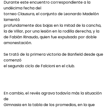
Durante este encuentro correspondiente a la
undécima fecha del
torneo Clausura, el conjunto de Leonardo Madelón
lamentó
profundamente dos bajas en la mitad de la cancha,
la de Villar, por una lesión en la rodilla derecha, y la
de Fabián Rinaudo, quien fue expulsado por doble
amonestación.
Se trató de la primera victoria de Banfield desde que
comenzó
el segundo ciclo de Falcioni en el club.
En cambio, el revés agrava todavía más la situación
de
Gimnasia en la tabla de los promedios, en la que