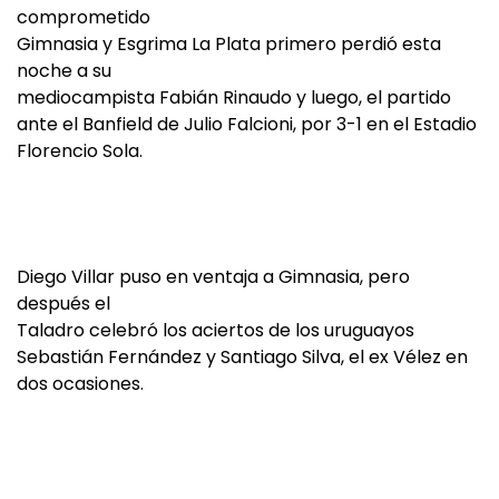
comprometido
Gimnasia y Esgrima La Plata primero perdió esta
noche a su
mediocampista Fabián Rinaudo y luego, el partido
ante el Banfield de Julio Falcioni, por 3-1 en el Estadio
Florencio Sola.
Diego Villar puso en ventaja a Gimnasia, pero
después el
Taladro celebró los aciertos de los uruguayos
Sebastián Fernández y Santiago Silva, el ex Vélez en
dos ocasiones.