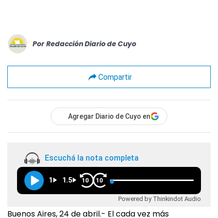
Por
Redacción Diario de Cuyo
Compartir
Agregar Diario de Cuyo en
Escuchá la nota completa
1
1.5
10
10
Powered by Thinkindot Audio
Buenos Aires, 24 de abril.- El cada vez más