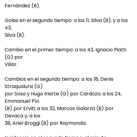
Fernández (B).
Goles en el segundo tiempo: a los 11, Silva (B); y a los
43,
Silva (B).
Cambio en el primer tiempo: a los 43, Ignacio Piatti
(G) por
Villar.
Cambios en el segundo tiempo: a los 18, Denis
Straqualursi (G)
por Sosa y Hugo Iriarte (G) por Cardozo; a los 24,
Emmanuel Pío
(B) por Erviti; a los 32, Marcos Galarza (B) por
Devaca y, a los
38, Ariel Broggi (B) por Raymonda.