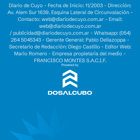
Diario de Cuyo - Fecha de Inicio: 11/2003 - Dirección:
Av. Alem Sur 1639. Esquina Lateral de Circunvalación -
Contacto:
web@diariodecuyo.com.ar
- Email:
web@diariodecuyo.com.ar
/
publicidad@diariodecuyo.com.ar
-
Whatsapp: (054)
264 5045343 - Gerente General: Pablo Dellazoppa -
Secretario de Redacción: Diego Castillo - Editor Web:
Mario Romero - Empresa propietaria del medio -
FRANCISCO MONTES S.A.C.I.F.