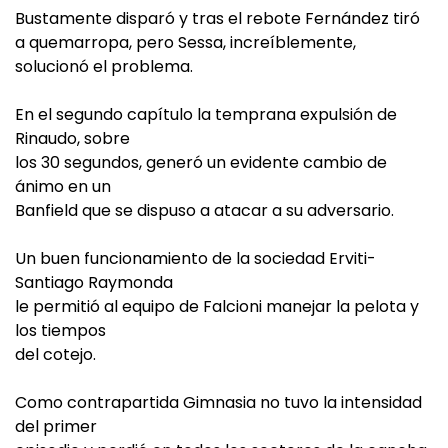
Bustamente disparó y tras el rebote Fernández tiró
a quemarropa, pero Sessa, increíblemente,
solucionó el problema.
En el segundo capítulo la temprana expulsión de
Rinaudo, sobre
los 30 segundos, generó un evidente cambio de
ánimo en un
Banfield que se dispuso a atacar a su adversario.
Un buen funcionamiento de la sociedad Erviti-
Santiago Raymonda
le permitió al equipo de Falcioni manejar la pelota y
los tiempos
del cotejo.
Como contrapartida Gimnasia no tuvo la intensidad
del primer