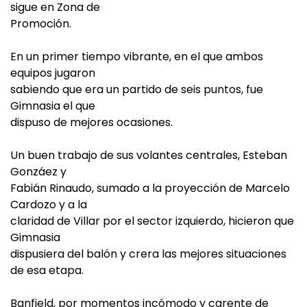
sigue en Zona de
Promoción.
En un primer tiempo vibrante, en el que ambos
equipos jugaron
sabiendo que era un partido de seis puntos, fue
Gimnasia el que
dispuso de mejores ocasiones.
Un buen trabajo de sus volantes centrales, Esteban
Gonzáez y
Fabián Rinaudo, sumado a la proyección de Marcelo
Cardozo y a la
claridad de Villar por el sector izquierdo, hicieron que
Gimnasia
dispusiera del balón y crera las mejores situaciones
de esa etapa.
Banfield, por momentos incómodo y carente de