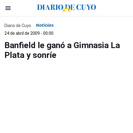
Noticias
Diario de Cuyo
24 de abril de 2009 - 00:00
Banfield le ganó a Gimnasia La
Plata y sonríe