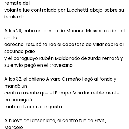
remate del
volante fue controlado por Lucchetti, abajo, sobre su
izquierda.
A los 29, hubo un centro de Mariano Messera sobre el
sector
derecho, resultó fallido el cabezazo de Villar sobre el
segundo palo
y el paraguayo Rubén Maldonado de zurda remató y
su envío pegó en el travesaño.
A los 32, el chileno Alvaro Ormeño llegó al fondo y
mandó un
centro rasante que el Pampa Sosa increíblemente
no consiguió
materializar en conquista.
A nueve del desenlace, el centro fue de Erviti,
Marcelo