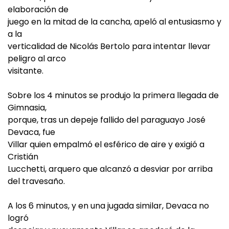
elaboración de
juego en la mitad de la cancha, apeló al entusiasmo y
a la
verticalidad de Nicolás Bertolo para intentar llevar
peligro al arco
visitante.
Sobre los 4 minutos se produjo la primera llegada de
Gimnasia,
porque, tras un depeje fallido del paraguayo José
Devaca, fue
Villar quien empalmó el esférico de aire y exigió a
Cristián
Lucchetti, arquero que alcanzó a desviar por arriba
del travesaño.
A los 6 minutos, y en una jugada similar, Devaca no
logró