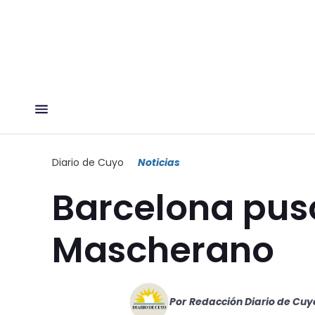
Diario de Cuyo
Noticias
Barcelona puso
Mascherano
Por
Redacción Diario de Cuy