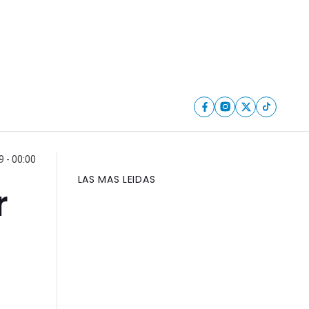
9 - 00:00
LAS MAS LEIDAS
r