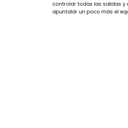
controlar todas las salidas y
apuntalar un poco más el equ