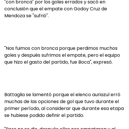
"con bronca" por los goles errados y sacó en
conclusión que el empate con Godoy Cruz de
Mendoza se "sufrió".
"Nos fuimos con bronca porque perdimos muchos
goles y después sufrimos el empate, pero el equipo
que hizo el gasto del partido, fue Boca", expresó.
Battaglia se lamentó porque el elenco auriazul erró
muchas de las opciones de gol que tuvo durante el
primer período, al considerar que durante esa etapa
se hubiese podido definir el partido.