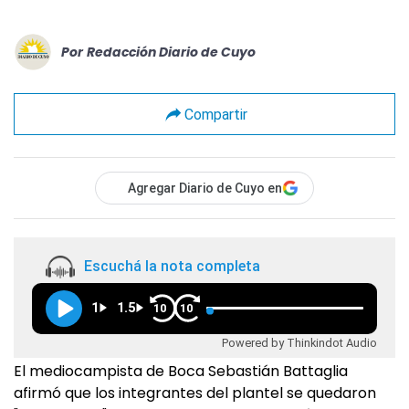
Por
Redacción Diario de Cuyo
Compartir
Agregar Diario de Cuyo en
Escuchá la nota completa
1
1.5
10
10
Powered by Thinkindot Audio
El mediocampista de Boca Sebastián Battaglia
afirmó que los integrantes del plantel se quedaron