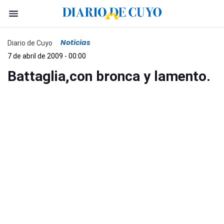
Noticias
Diario de Cuyo
7 de abril de 2009 - 00:00
Battaglia,con bronca y lamento.