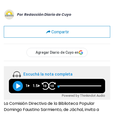
Por
Redacción Diario de Cuyo
Compartir
Agregar Diario de Cuyo en
Escuchá la nota completa
1
1.5
10
10
Powered by Thinkindot Audio
La Comisión Directiva de la Biblioteca Popular
Domingo Faustino Sarmiento, de Jáchal, invita a