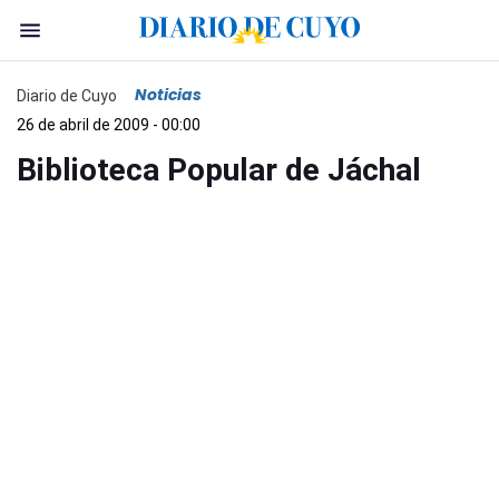
Noticias
Diario de Cuyo
26 de abril de 2009 - 00:00
Biblioteca Popular de Jáchal