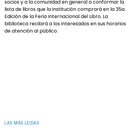
socios y a la comunidad en general a conformar la
lista de libros que la institución comprará en la 35a.
Edición de la Feria Internacional del Libro. La
biblioteca recibirá a los interesados en sus horarios
de atención al público.
LAS MÁS LEIDAS