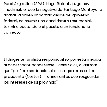
Rural Argentina (SRA), Hugo Biolcati, juzgó hoy
"inadmisible" que la negativa de Santiago Montoya "a
acatar la orden impartida desde del gobierno
federal, de asumir una candidatura testimonial,
termine costándole el puesto a un funcionario
correcto".
El dirigente ruralista responsabilizó por esta medida
al gobernador bonaerense Daniel Scioli, al afirmar
que "prefiere ser funcional a las jugarretas del ex
presidente (Néstor) Kirchner antes que resguardar
los intereses de su provincia".