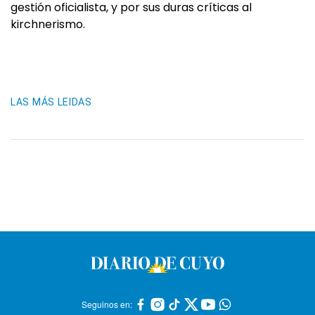
gestión oficialista, y por sus duras críticas al
kirchnerismo.
LAS MÁS LEIDAS
Seguinos en: