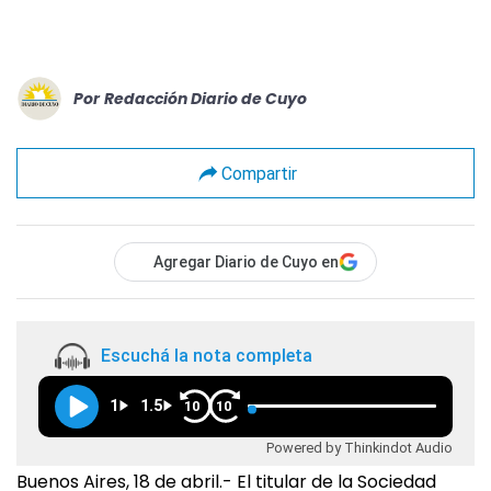
Por
Redacción Diario de Cuyo
Compartir
Agregar Diario de Cuyo en
Escuchá la nota completa
1
1.5
10
10
Powered by Thinkindot Audio
Buenos Aires, 18 de abril.- El titular de la Sociedad