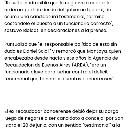
"Resulta inadmisible que la negativa a acatar la
orden impartida desde del gobierno federal, de
asumir una candidatura testimonial, termine
costándole el puesto a un funcionario correcto",
sostuvo Biolcati en declaraciones a la prensa.
Puntualizó que "el responsable político de esto sin
duda es Daniel Scioli" y remarcó que Montoya, quien
encabezaba desde hacía siete años la Agencia de
Recaudación de Buenos Aires (ARBA), "era un
funcionario clave para luchar contra el déficit
fenomenal que tienen las cuentas bonaerenses".
El ex recaudador bonaerense debió dejar su cargo
luego de negarse a ser candidato a concejal por San
Isidro el 28 de junio, con un sentido "testimonial" a la