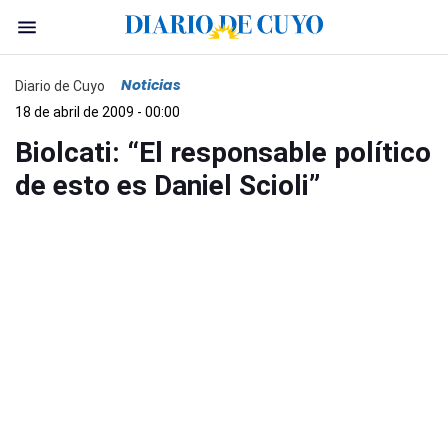
Noticias
Diario de Cuyo
18 de abril de 2009 - 00:00
Biolcati: “El responsable político
de esto es Daniel Scioli”