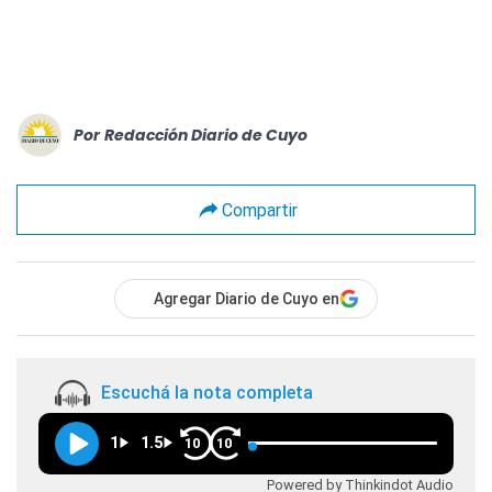
Por
Redacción Diario de Cuyo
Compartir
Agregar Diario de Cuyo en
Escuchá la nota completa
1
1.5
10
10
Powered by Thinkindot Audio