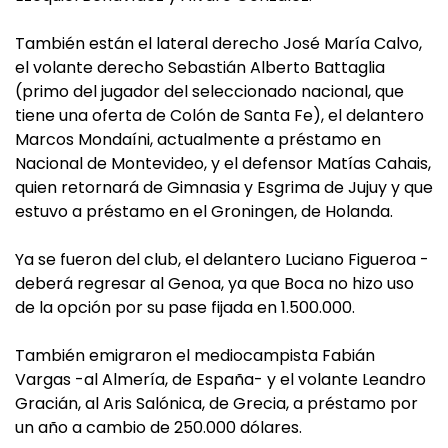
También están el lateral derecho José María Calvo,
el volante derecho Sebastián Alberto Battaglia
(primo del jugador del seleccionado nacional, que
tiene una oferta de Colón de Santa Fe), el delantero
Marcos Mondaíni, actualmente a préstamo en
Nacional de Montevideo, y el defensor Matías Cahais,
quien retornará de Gimnasia y Esgrima de Jujuy y que
estuvo a préstamo en el Groningen, de Holanda.
Ya se fueron del club, el delantero Luciano Figueroa -
deberá regresar al Genoa, ya que Boca no hizo uso
de la opción por su pase fijada en 1.500.000.
También emigraron el mediocampista Fabián
Vargas -al Almería, de España- y el volante Leandro
Gracián, al Aris Salónica, de Grecia, a préstamo por
un año a cambio de 250.000 dólares.