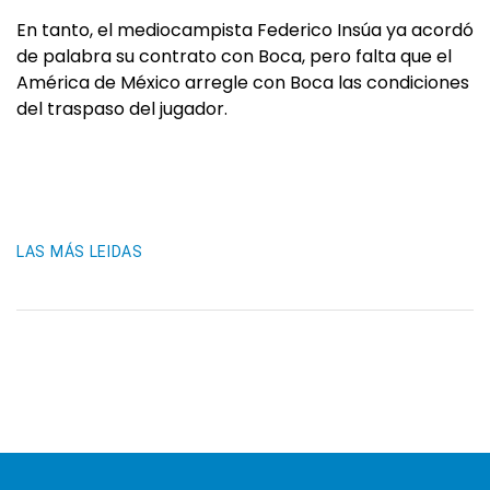
En tanto, el mediocampista Federico Insúa ya acordó
de palabra su contrato con Boca, pero falta que el
América de México arregle con Boca las condiciones
del traspaso del jugador.
LAS MÁS LEIDAS