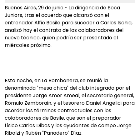
Buenos Aires, 29 de junio.- La dirigencia de Boca
Juniors, tras el acuerdo que alcanzó con el
entrenador Alfio Basile para suceder a Carlos Ischia,
analizó hoy el contrato de los colaboradores del
nuevo técnico, quien podría ser presentado el
miércoles próximo.
Esta noche, en La Bombonera, se reunió la
denominada "mesa chica" del club integrada por el
presidente Jorge Amor Ameal, el secretario general,
Rómulo Zemborain, y el tesorero Daniel Angelici para
acordar los términos contractuales con los
colaboradores de Basile, que son el preparador
físico Carlos Dibos y los ayudantes de campo Jorge
Ribolzi y Rubén "Panadero" Díaz.