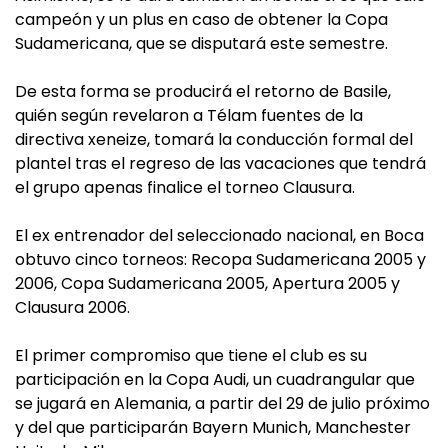
campeón y un plus en caso de obtener la Copa
Sudamericana, que se disputará este semestre.
De esta forma se producirá el retorno de Basile,
quién según revelaron a Télam fuentes de la
directiva xeneize, tomará la conducción formal del
plantel tras el regreso de las vacaciones que tendrá
el grupo apenas finalice el torneo Clausura.
El ex entrenador del seleccionado nacional, en Boca
obtuvo cinco torneos: Recopa Sudamericana 2005 y
2006, Copa Sudamericana 2005, Apertura 2005 y
Clausura 2006.
El primer compromiso que tiene el club es su
participación en la Copa Audi, un cuadrangular que
se jugará en Alemania, a partir del 29 de julio próximo
y del que participarán Bayern Munich, Manchester