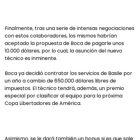
Finalmente, tras una serie de intensas negociaciones
con estos colaboradores, los mismos habrían
aceptado la propuesta de Boca de pagarle unos
10.000 dólares, por lo cual, la asunción del nuevo
técnico es inminente.
Boca ya decidió contratar los servicios de Basile por
un año a cambio de 650.000 dólares libres de
impuestos. El técnico tendrá, además, un premio
especial por clasificar al equipo para la próxima
Copa Libertadores de América.
Asimismo, se le dará también un bonus si es que sale