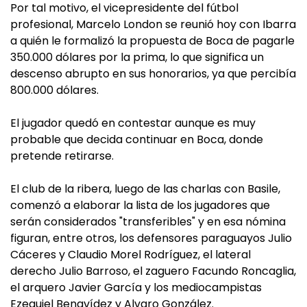
Por tal motivo, el vicepresidente del fútbol
profesional, Marcelo London se reunió hoy con Ibarra
a quién le formalizó la propuesta de Boca de pagarle
350.000 dólares por la prima, lo que significa un
descenso abrupto en sus honorarios, ya que percibía
800.000 dólares.
El jugador quedó en contestar aunque es muy
probable que decida continuar en Boca, donde
pretende retirarse.
El club de la ribera, luego de las charlas con Basile,
comenzó a elaborar la lista de los jugadores que
serán considerados "transferibles" y en esa nómina
figuran, entre otros, los defensores paraguayos Julio
Cáceres y Claudio Morel Rodríguez, el lateral
derecho Julio Barroso, el zaguero Facundo Roncaglia,
el arquero Javier García y los mediocampistas
Ezequiel Benavídez y Alvaro González.