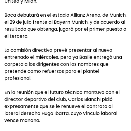
United y Milan.
Boca debutará en el estadio Allianz Arena, de Munich,
el 29 de julio frente al Bayern Munich, y de acuerdo al
resultado que obtenga, jugará por el primer puesto o
el tercero.
La comisión directiva prevé presentar al nuevo
entrenado el miércoles, pero ya Basile entregó una
carpeta a los dirigentes con los nombres que
pretende como refuerzos para el plantel
profesional.
En la reunión que el futuro técnico mantuvo con el
director deportivo del club, Carlos Bianchi pidió
expresamente que se le renueve el contrato al
lateral derecho Hugo Ibarra, cuyo vínculo laboral
vence mañana.