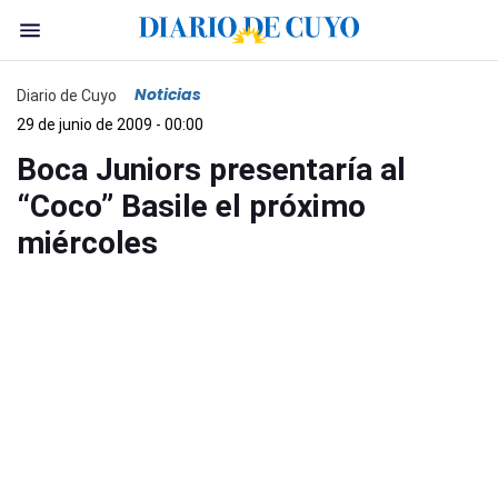
Noticias
Diario de Cuyo
29 de junio de 2009 - 00:00
Boca Juniors presentaría al
“Coco” Basile el próximo
miércoles