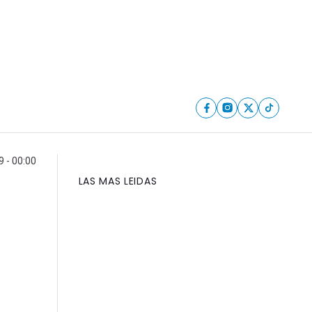
 - 00:00
LAS MAS LEIDAS