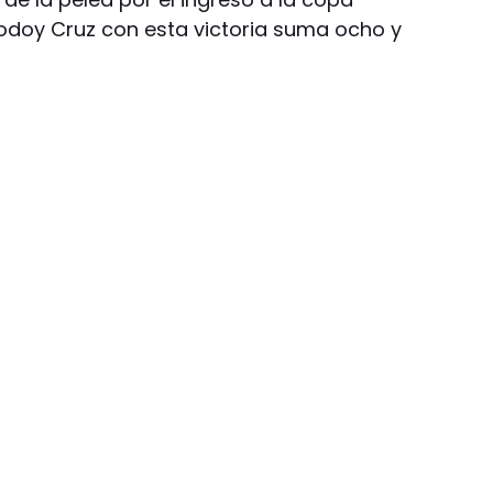
odoy Cruz con esta victoria suma ocho y