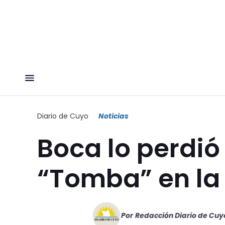
Diario de Cuyo
Noticias
Boca lo perdió 
“Tomba” en l
Por
Redacción Diario de Cuy