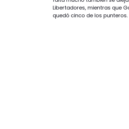
Libertadores, mientras que G
quedó cinco de los punteros.