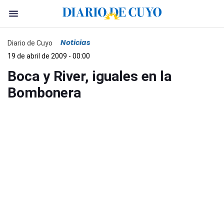
Noticias
Diario de Cuyo
19 de abril de 2009 - 00:00
Boca y River, iguales en la
Bombonera