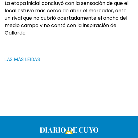
La etapa inicial concluyó con la sensación de que el
local estuvo más cerca de abrir el marcador, ante
un rival que no cubrió acertadamente el ancho del
medio campo y no contó con la inspiración de
Gallardo.
LAS MÁS LEIDAS