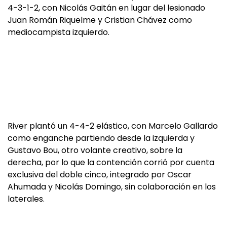
4-3-1-2, con Nicolás Gaitán en lugar del lesionado
Juan Román Riquelme y Cristian Chávez como
mediocampista izquierdo.
River plantó un 4-4-2 elástico, con Marcelo Gallardo
como enganche partiendo desde la izquierda y
Gustavo Bou, otro volante creativo, sobre la
derecha, por lo que la contención corrió por cuenta
exclusiva del doble cinco, integrado por Oscar
Ahumada y Nicolás Domingo, sin colaboración en los
laterales.