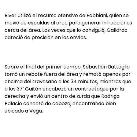
River utilizó el recurso ofensivo de Fabbiani, quien se
movió de espaldas al arco para generar infracciones
cerca del área. Las veces que lo consiguió, Gallardo
careció de precisión en los envíos.
Sobre el final del primer tiempo, Sebastián Battaglia
tomó un rebote fuera del área y remató apenas por
encima del travesaño a los 34 minutos, mientras que
a los 37’ Gaitán encabezó un contraataque por la
derecha y envió un centro de zurda que Rodrigo
Palacio conectó de cabeza, encontrando bien
ubicado a Vega.