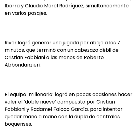
Ibarra y Claudio Morel Rodríguez, simultáneamente
en varios pasajes.
River logró generar una jugada por abajo a los 7
minutos, que terminó con un cabezazo débil de
Cristian Fabbiani a las manos de Roberto
Abbondanzieri.
El equipo ‘millonario’ logró en pocas ocasiones hacer
valer el ‘doble nueve’ compuesto por Cristian
Fabbiani y Radamel Falcao García, para intentar
quedar mano a mano con la dupla de centrales
boquenses.