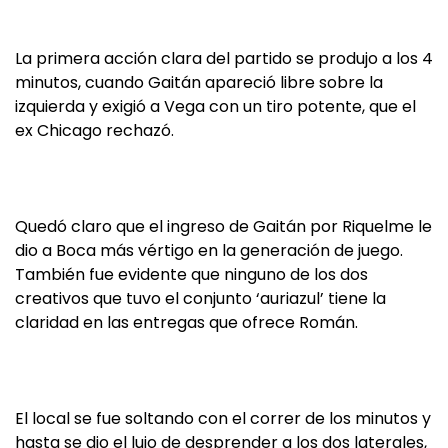
La primera acción clara del partido se produjo a los 4
minutos, cuando Gaitán apareció libre sobre la
izquierda y exigió a Vega con un tiro potente, que el
ex Chicago rechazó.
Quedó claro que el ingreso de Gaitán por Riquelme le
dio a Boca más vértigo en la generación de juego.
También fue evidente que ninguno de los dos
creativos que tuvo el conjunto ‘auriazul’ tiene la
claridad en las entregas que ofrece Román.
El local se fue soltando con el correr de los minutos y
hasta se dio el lujo de desprender a los dos laterales,