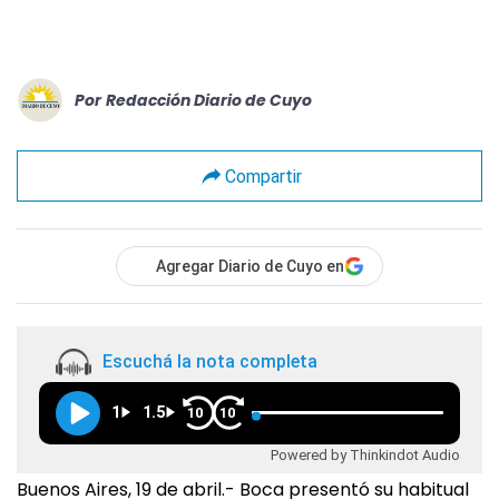
Por
Redacción Diario de Cuyo
Compartir
Agregar Diario de Cuyo en
Escuchá la nota completa
1
1.5
10
10
Powered by Thinkindot Audio
Buenos Aires, 19 de abril.- Boca presentó su habitual