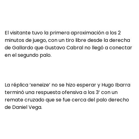
El visitante tuvo la primera aproximación a los 2
minutos de juego, con un tiro libre desde la derecha
de Gallardo que Gustavo Cabral no llegó a conectar
en el segundo palo.
La réplica ‘xeneize’ no se hizo esperar y Hugo Ibarra
terminó una respuesta ofensiva a los 3’ con un
remate cruzado que se fue cerca del palo derecho
de Daniel Vega.