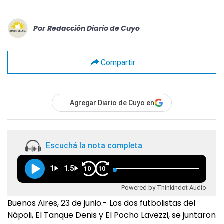
Por
Redacción Diario de Cuyo
Compartir
Agregar Diario de Cuyo en
Escuchá la nota completa
1
1.5
10
10
Powered by Thinkindot Audio
Buenos Aires, 23 de junio.- Los dos futbolistas del
Nápoli, El Tanque Denis y El Pocho Lavezzi, se juntaron