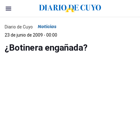
Noticias
Diario de Cuyo
23 de junio de 2009 - 00:00
¿Botinera engañada?