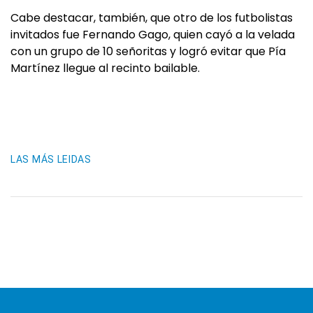
Cabe destacar, también, que otro de los futbolistas
invitados fue Fernando Gago, quien cayó a la velada
con un grupo de 10 señoritas y logró evitar que Pía
Martínez llegue al recinto bailable.
LAS MÁS LEIDAS