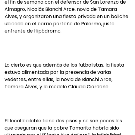
el fin de semana con el defensor de San Lorenzo de
Almagro, Nicolás Bianchi Arce, novio de Tamara
Álves, y organizaron una fiesta privada en un boliche
ubicado en el barrio porteño de Palermo, justo
enfrente de Hipódromo.
Lo cierto es que además de los futbolistas, la fiesta
estuvo alimentada por la presencia de varias
vedettes, entre ellas, la novia de Bianchi Arce,
Tamara Álves, y la modelo Claudia Ciardone.
El local bailable tiene dos pisos y no son pocos los
que aseguran que la pobre Tamarita habría sido