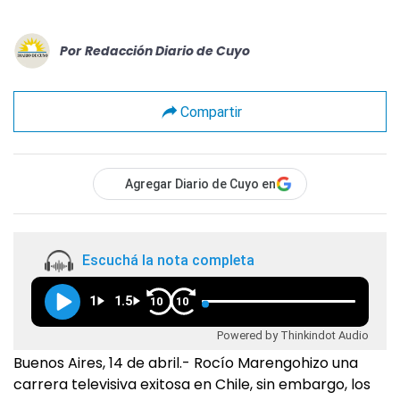
Por
Redacción Diario de Cuyo
Compartir
Agregar Diario de Cuyo en
Escuchá la nota completa
1
1.5
10
10
Powered by Thinkindot Audio
Buenos Aires, 14 de abril.- Rocío Marengohizo una
carrera televisiva exitosa en Chile, sin embargo, los