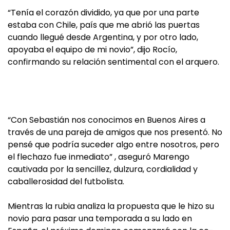
“Tenía el corazón dividido, ya que por una parte
estaba con Chile, país que me abrió las puertas
cuando llegué desde Argentina, y por otro lado,
apoyaba el equipo de mi novio”, dijo Rocío,
confirmando su relación sentimental con el arquero.
“Con Sebastián nos conocimos en Buenos Aires a
través de una pareja de amigos que nos presentó. No
pensé que podría suceder algo entre nosotros, pero
el flechazo fue inmediato” , aseguró Marengo
cautivada por la sencillez, dulzura, cordialidad y
caballerosidad del futbolista.
Mientras la rubia analiza la propuesta que le hizo su
novio para pasar una temporada a su lado en