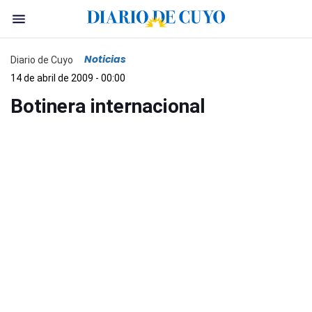
Noticias
Diario de Cuyo
14 de abril de 2009 - 00:00
Botinera internacional