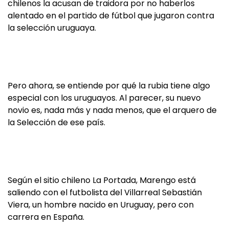
chilenos la acusan de traidora por no haberlos
alentado en el partido de fútbol que jugaron contra
la selección uruguaya.
Pero ahora, se entiende por qué la rubia tiene algo
especial con los uruguayos. Al parecer, su nuevo
novio es, nada más y nada menos, que el arquero de
la Selección de ese país.
Según el sitio chileno La Portada, Marengo está
saliendo con el futbolista del Villarreal Sebastián
Viera, un hombre nacido en Uruguay, pero con
carrera en España.